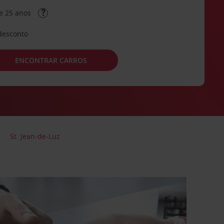
e 25 anos
desconto
ENCONTRAR CARROS
St. Jean-de-Luz