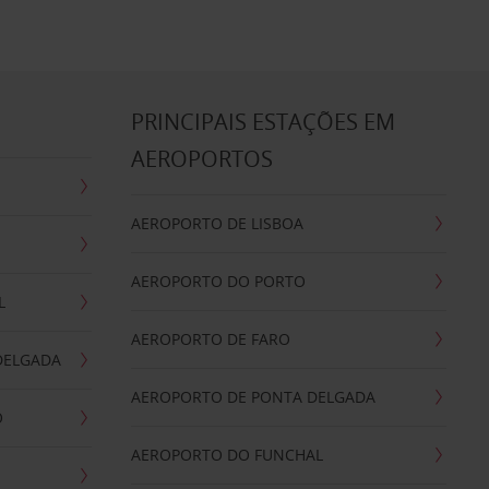
S
PRINCIPAIS ESTAÇÕES EM
AEROPORTOS
AEROPORTO DE LISBOA
AEROPORTO DO PORTO
L
AEROPORTO DE FARO
DELGADA
AEROPORTO DE PONTA DELGADA
O
AEROPORTO DO FUNCHAL