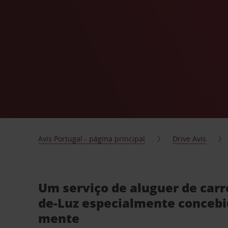
Avis Portugal - página principal
Drive Avis
Um serviço de aluguer de carr
de-Luz especialmente conceb
mente