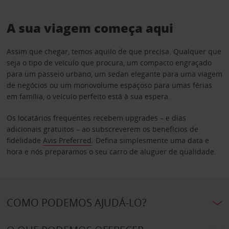
A sua viagem começa aqui
Assim que chegar, temos aquilo de que precisa. Qualquer que
seja o tipo de veículo que procura, um compacto engraçado
para um passeio urbano, um sedan elegante para uma viagem
de negócios ou um monovolume espaçoso para umas férias
em família, o veículo perfeito está à sua espera.
Os locatários frequentes recebem upgrades – e dias
adicionais gratuitos – ao subscreverem os benefícios de
fidelidade
Avis Preferred
. Defina simplesmente uma data e
hora e nós preparamos o seu carro de aluguer de qualidade.
COMO PODEMOS AJUDÁ-LO?