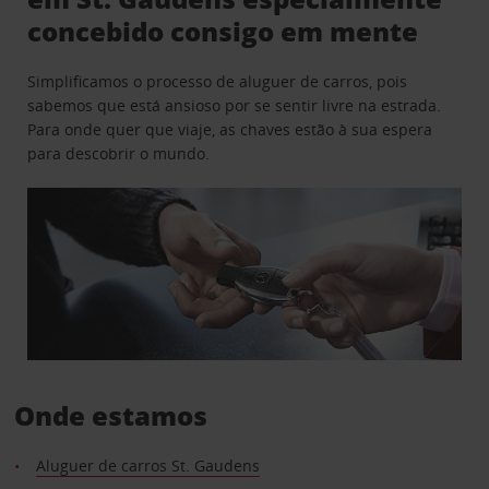
concebido consigo em mente
Simplificamos o processo de aluguer de carros, pois
sabemos que está ansioso por se sentir livre na estrada.
Para onde quer que viaje, as chaves estão à sua espera
para descobrir o mundo.
Onde estamos
Aluguer de carros St. Gaudens