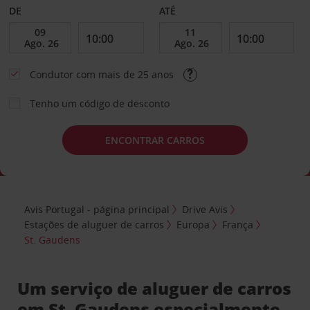
DE
ATÉ
Condutor com mais de 25 anos
Tenho um código de desconto
ENCONTRAR CARROS
Avis Portugal - página principal
Drive Avis
Estações de aluguer de carros
Europa
França
St. Gaudens
Um serviço de aluguer de carros
em St. Gaudens especialmente