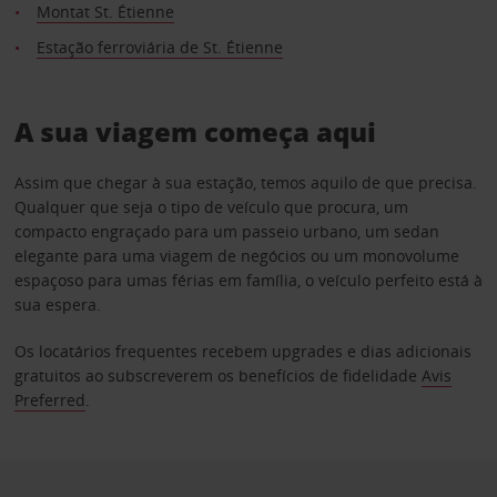
Montat St. Étienne
Estação ferroviária de St. Étienne
A sua viagem começa aqui
Assim que chegar à sua estação, temos aquilo de que precisa.
Qualquer que seja o tipo de veículo que procura, um
compacto engraçado para um passeio urbano, um sedan
elegante para uma viagem de negócios ou um monovolume
espaçoso para umas férias em família, o veículo perfeito está à
sua espera.
Os locatários frequentes recebem upgrades e dias adicionais
gratuitos ao subscreverem os benefícios de fidelidade
Avis
Preferred
.