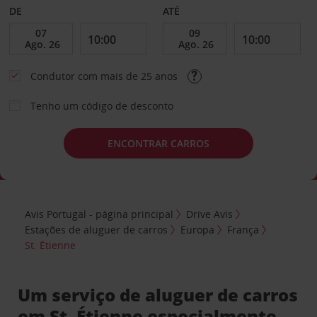
DE
ATÉ
Condutor com mais de 25 anos
Tenho um código de desconto
ENCONTRAR CARROS
Avis Portugal - página principal
Drive Avis
Estações de aluguer de carros
Europa
França
St. Étienne
Um serviço de aluguer de carros
em St. Étienne especialmente