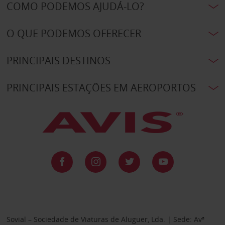
COMO PODEMOS AJUDÁ-LO?
O QUE PODEMOS OFERECER
PRINCIPAIS DESTINOS
PRINCIPAIS ESTAÇÕES EM AEROPORTOS
Sovial – Sociedade de Viaturas de Aluguer, Lda. | Sede: Avª