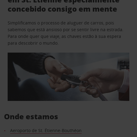
concebido consigo em mente
Simplificamos o processo de aluguer de carros, pois
sabemos que está ansioso por se sentir livre na estrada.
Para onde quer que viaje, as chaves estão à sua espera
para descobrir o mundo.
Onde estamos
Aeroporto de St. Étienne-Bouthéon