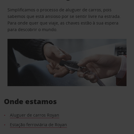
Simplificamos o processo de aluguer de carros, pois
sabemos que está ansioso por se sentir livre na estrada.
Para onde quer que viaje, as chaves estão à sua espera
para descobrir o mundo.
Onde estamos
Aluguer de carros Royan
Estação ferroviária de Royan