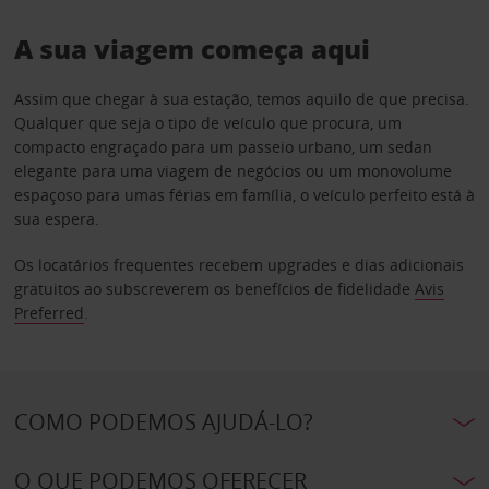
A sua viagem começa aqui
Assim que chegar à sua estação, temos aquilo de que precisa.
Qualquer que seja o tipo de veículo que procura, um
compacto engraçado para um passeio urbano, um sedan
elegante para uma viagem de negócios ou um monovolume
espaçoso para umas férias em família, o veículo perfeito está à
sua espera.
Os locatários frequentes recebem upgrades e dias adicionais
gratuitos ao subscreverem os benefícios de fidelidade
Avis
Preferred
.
COMO PODEMOS AJUDÁ-LO?
O QUE PODEMOS OFERECER