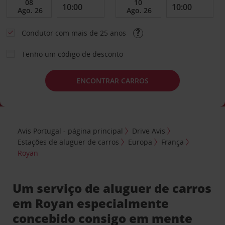
Condutor com mais de 25 anos
Tenho um código de desconto
ENCONTRAR CARROS
Avis Portugal - página principal
Drive Avis
Estações de aluguer de carros
Europa
França
Royan
Um serviço de aluguer de carros
em Royan especialmente
concebido consigo em mente