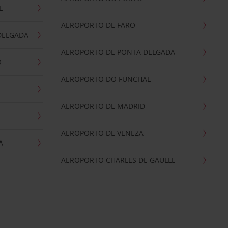
L
AEROPORTO DE FARO
DELGADA
AEROPORTO DE PONTA DELGADA
O
AEROPORTO DO FUNCHAL
AEROPORTO DE MADRID
AEROPORTO DE VENEZA
A
AEROPORTO CHARLES DE GAULLE