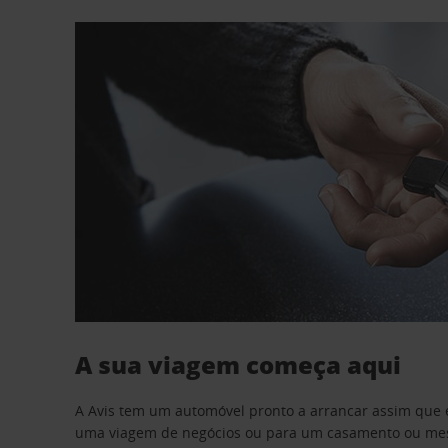
A sua viagem começa aqui
A Avis tem um automóvel pronto a arrancar assim que 
uma viagem de negócios ou para um casamento ou mesm