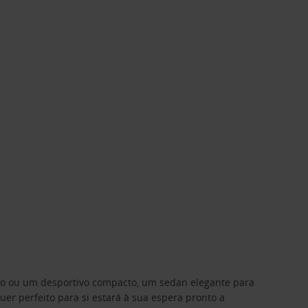
ino ou um desportivo compacto, um sedan elegante para
 perfeito para si estará à sua espera pronto a