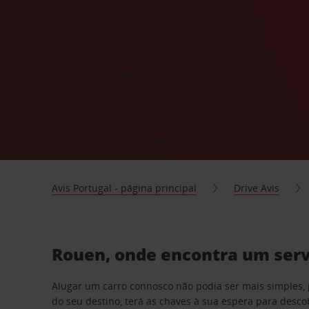
Avis Portugal - página principal
Drive Avis
Rouen, onde encontra um serv
Alugar um carro connosco não podia ser mais simples, 
do seu destino, terá as chaves à sua espera para desc