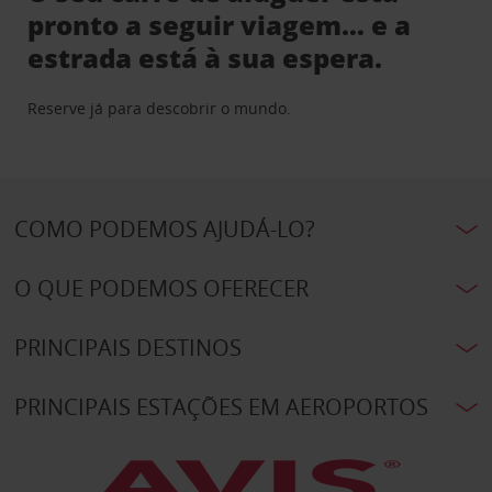
pronto a seguir viagem… e a
estrada está à sua espera.
Reserve já para descobrir o mundo.
COMO PODEMOS AJUDÁ-LO?
O QUE PODEMOS OFERECER
PRINCIPAIS DESTINOS
PRINCIPAIS ESTAÇÕES EM AEROPORTOS