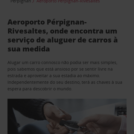
Perpignan
Aeroporto Pérpignan-Rivesaltes
Aeroporto Pérpignan-
Rivesaltes, onde encontra um
serviço de aluguer de carros à
sua medida
Alugar um carro connosco não podia ser mais simples,
pois sabemos que está ansioso por se sentir livre na
estrada e aproveitar a sua estadia ao máximo.
Independentemente do seu destino, terá as chaves à sua
espera para descobrir o mundo.