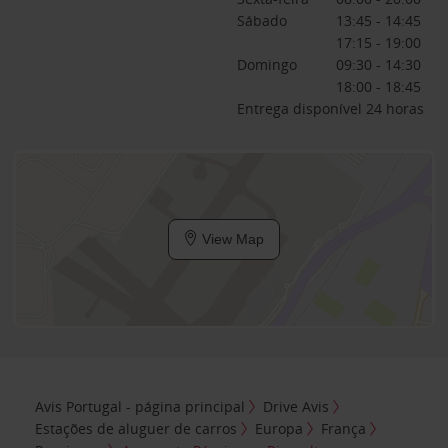
Sábado
13:45 - 14:45
17:15 - 19:00
Domingo
09:30 - 14:30
18:00 - 18:45
Entrega disponível 24 horas
View Map
Avis Portugal - página principal
Drive Avis
Estações de aluguer de carros
Europa
França