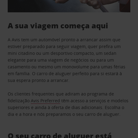
A sua viagem começa aqui
A Avis tem um automóvel pronto a arrancar assim que
estiver preparado para seguir viagem, quer prefira um
mini citadino ou um desportivo compacto, um sedan
elegante para uma viagem de negócios ou para um
casamento ou mesmo um monovolume para umas férias
em família. O carro de aluguer perfeito para si estará à
sua espera pronto a arrancar.
Os clientes frequentes que adiram ao programa de
fidelização
Avis Preferred
têm acesso a serviços e modelos
superiores e ainda à oferta de dias adicionais. Escolha o
dia e a hora e nós preparamos o seu carro de aluguer.
O seu carro de aluguer está