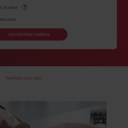
e 25 anos
desconto
ENCONTRAR CARROS
Pavillons-sous-Bois