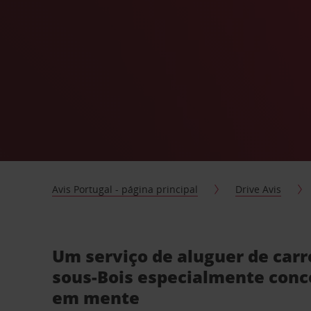
Avis Portugal - página principal
Drive Avis
Um serviço de aluguer de carr
sous-Bois especialmente conc
em mente