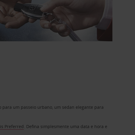
do para um passeio urbano, um sedan elegante para
is Preferred
. Defina simplesmente uma data e hora e