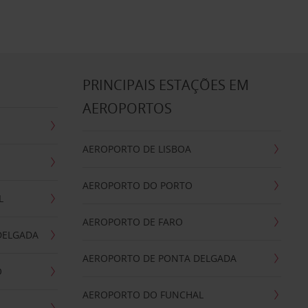
S
PRINCIPAIS ESTAÇÕES EM
AEROPORTOS
AEROPORTO DE LISBOA
AEROPORTO DO PORTO
L
AEROPORTO DE FARO
DELGADA
AEROPORTO DE PONTA DELGADA
O
AEROPORTO DO FUNCHAL