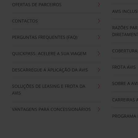
OFERTAS DE PARCEIROS
AVIS INCLUS
CONTACTOS
RAZÕES PAR
DIRETAMENT
PERGUNTAS FREQUENTES (FAQ)
COBERTURAS
QUICKPASS: ACELERE A SUA VIAGEM
FROTA AVIS
DESCARREGUE A APLICAÇÃO DA AVIS
SOBRE A AVI
SOLUÇÕES DE LEASING E FROTA DA
AVIS
CARREIRAS 
VANTAGENS PARA CONCESSIONÁRIOS
PROGRAMA D