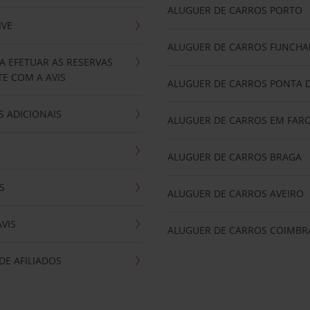
ALUGUER DE CARROS PORTO
IVE
ALUGUER DE CARROS FUNCHA
A EFETUAR AS RESERVAS
E COM A AVIS
ALUGUER DE CARROS PONTA 
 ADICIONAIS
ALUGUER DE CARROS EM FAR
ALUGUER DE CARROS BRAGA
S
ALUGUER DE CARROS AVEIRO
AVIS
ALUGUER DE CARROS COIMBR
E AFILIADOS