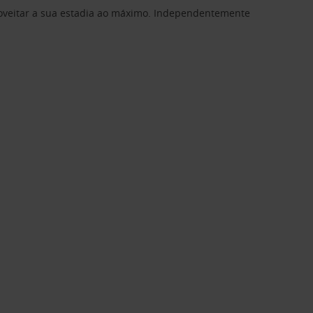
proveitar a sua estadia ao máximo. Independentemente