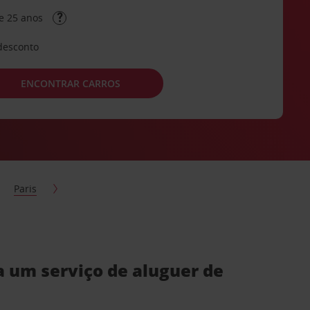
e 25 anos
desconto
ENCONTRAR CARROS
Paris
 um serviço de aluguer de