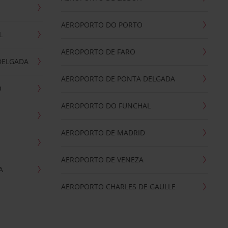
AEROPORTO DO PORTO
L
AEROPORTO DE FARO
DELGADA
AEROPORTO DE PONTA DELGADA
O
AEROPORTO DO FUNCHAL
AEROPORTO DE MADRID
AEROPORTO DE VENEZA
A
AEROPORTO CHARLES DE GAULLE