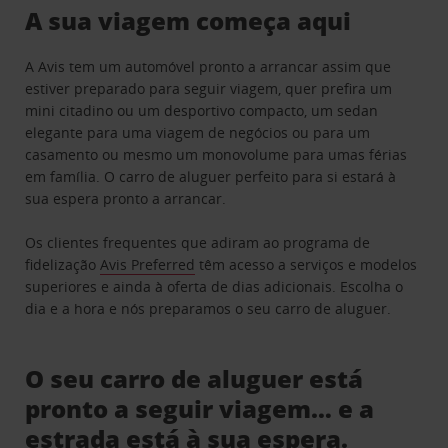
A sua viagem começa aqui
A Avis tem um automóvel pronto a arrancar assim que
estiver preparado para seguir viagem, quer prefira um
mini citadino ou um desportivo compacto, um sedan
elegante para uma viagem de negócios ou para um
casamento ou mesmo um monovolume para umas férias
em família. O carro de aluguer perfeito para si estará à
sua espera pronto a arrancar.
Os clientes frequentes que adiram ao programa de
fidelização
Avis Preferred
têm acesso a serviços e modelos
superiores e ainda à oferta de dias adicionais. Escolha o
dia e a hora e nós preparamos o seu carro de aluguer.
O seu carro de aluguer está
pronto a seguir viagem… e a
estrada está à sua espera.