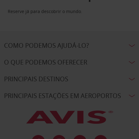
Reserve já para descobrir o mundo.
COMO PODEMOS AJUDÁ-LO?
O QUE PODEMOS OFERECER
PRINCIPAIS DESTINOS
PRINCIPAIS ESTAÇÕES EM AEROPORTOS