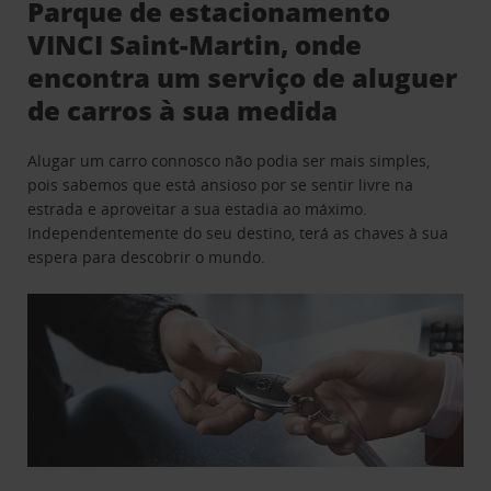
Parque de estacionamento
VINCI Saint-Martin, onde
encontra um serviço de aluguer
de carros à sua medida
Alugar um carro connosco não podia ser mais simples,
pois sabemos que está ansioso por se sentir livre na
estrada e aproveitar a sua estadia ao máximo.
Independentemente do seu destino, terá as chaves à sua
espera para descobrir o mundo.