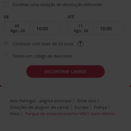
Escolher uma estação de devolução diferente
DE
ATÉ
Condutor com mais de 25 anos
Tenho um código de desconto
ENCONTRAR CARROS
Avis Portugal - página principal
Drive Avis
Estações de aluguer de carros
Europa
França
Paris
Parque de estacionamento VINCI Saint-Martin