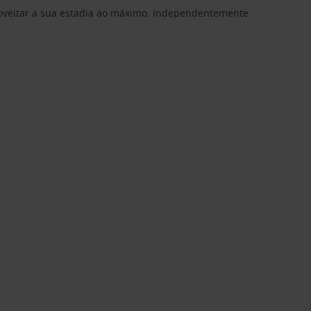
proveitar a sua estadia ao máximo. Independentemente