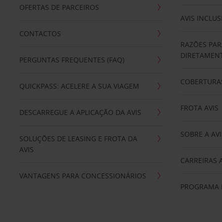
OFERTAS DE PARCEIROS
AVIS INCLUS
CONTACTOS
RAZÕES PAR
DIRETAMENT
PERGUNTAS FREQUENTES (FAQ)
COBERTURAS
QUICKPASS: ACELERE A SUA VIAGEM
FROTA AVIS
DESCARREGUE A APLICAÇÃO DA AVIS
SOBRE A AVI
SOLUÇÕES DE LEASING E FROTA DA
AVIS
CARREIRAS 
VANTAGENS PARA CONCESSIONÁRIOS
PROGRAMA D