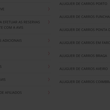
ALUGUER DE CARROS PORTO
IVE
ALUGUER DE CARROS FUNCHA
A EFETUAR AS RESERVAS
E COM A AVIS
ALUGUER DE CARROS PONTA 
 ADICIONAIS
ALUGUER DE CARROS EM FAR
ALUGUER DE CARROS BRAGA
S
ALUGUER DE CARROS AVEIRO
AVIS
ALUGUER DE CARROS COIMBR
E AFILIADOS