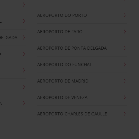
AEROPORTO DO PORTO
L
AEROPORTO DE FARO
DELGADA
AEROPORTO DE PONTA DELGADA
O
AEROPORTO DO FUNCHAL
AEROPORTO DE MADRID
AEROPORTO DE VENEZA
A
AEROPORTO CHARLES DE GAULLE