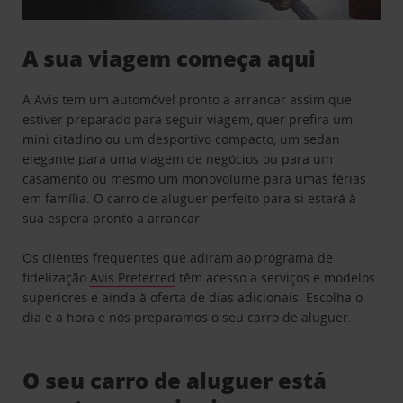
A sua viagem começa aqui
A Avis tem um automóvel pronto a arrancar assim que
estiver preparado para seguir viagem, quer prefira um
mini citadino ou um desportivo compacto, um sedan
elegante para uma viagem de negócios ou para um
casamento ou mesmo um monovolume para umas férias
em família. O carro de aluguer perfeito para si estará à
sua espera pronto a arrancar.
Os clientes frequentes que adiram ao programa de
fidelização
Avis Preferred
têm acesso a serviços e modelos
superiores e ainda à oferta de dias adicionais. Escolha o
dia e a hora e nós preparamos o seu carro de aluguer.
O seu carro de aluguer está