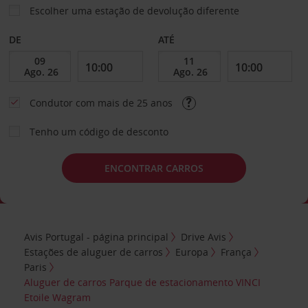
Escolher uma estação de devolução diferente
DE
ATÉ
Condutor com mais de 25 anos
Tenho um código de desconto
ENCONTRAR CARROS
Avis Portugal - página principal
Drive Avis
Estações de aluguer de carros
Europa
França
Paris
Aluguer de carros Parque de estacionamento VINCI
Etoile Wagram