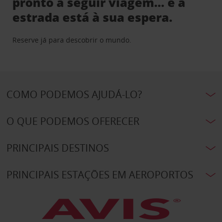
pronto a seguir viagem… e a
estrada está à sua espera.
Reserve já para descobrir o mundo.
COMO PODEMOS AJUDÁ-LO?
O QUE PODEMOS OFERECER
PRINCIPAIS DESTINOS
PRINCIPAIS ESTAÇÕES EM AEROPORTOS