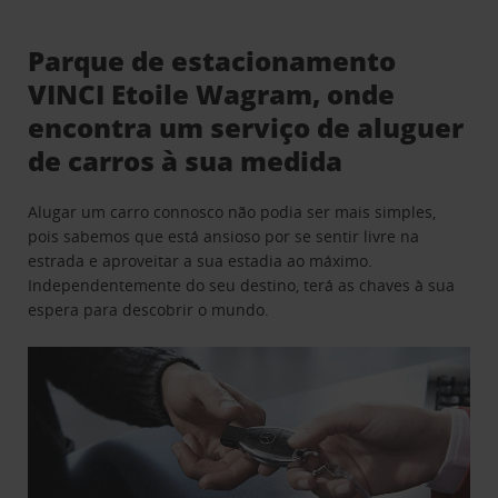
Parque de estacionamento
VINCI Etoile Wagram, onde
encontra um serviço de aluguer
de carros à sua medida
Alugar um carro connosco não podia ser mais simples,
pois sabemos que está ansioso por se sentir livre na
estrada e aproveitar a sua estadia ao máximo.
Independentemente do seu destino, terá as chaves à sua
espera para descobrir o mundo.