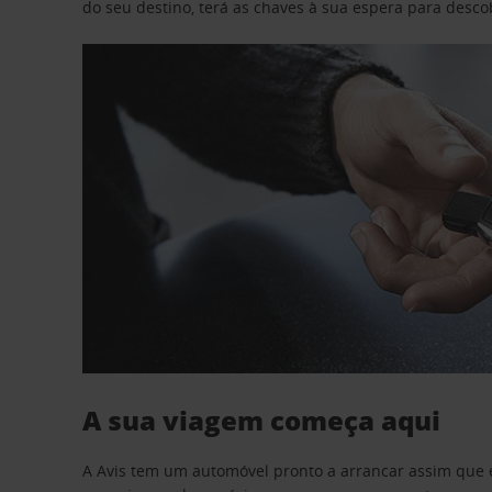
do seu destino, terá as chaves à sua espera para desc
A sua viagem começa aqui
A Avis tem um automóvel pronto a arrancar assim que 