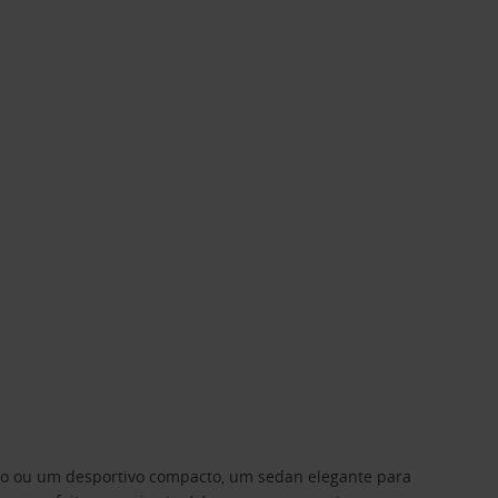
ino ou um desportivo compacto, um sedan elegante para