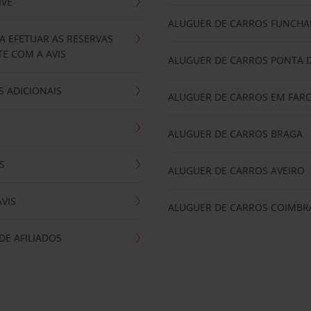
IVE
ALUGUER DE CARROS FUNCHA
A EFETUAR AS RESERVAS
E COM A AVIS
ALUGUER DE CARROS PONTA 
 ADICIONAIS
ALUGUER DE CARROS EM FAR
ALUGUER DE CARROS BRAGA
S
ALUGUER DE CARROS AVEIRO
AVIS
ALUGUER DE CARROS COIMBR
E AFILIADOS