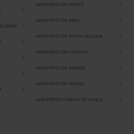
AEROPORTO DO PORTO
L
AEROPORTO DE FARO
DELGADA
AEROPORTO DE PONTA DELGADA
O
AEROPORTO DO FUNCHAL
AEROPORTO DE MADRID
AEROPORTO DE VENEZA
A
AEROPORTO CHARLES DE GAULLE