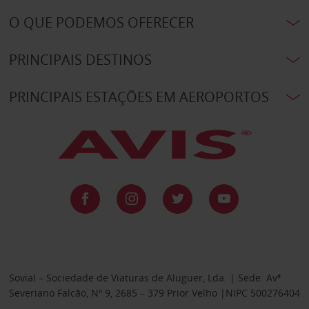
O QUE PODEMOS OFERECER
PRINCIPAIS DESTINOS
PRINCIPAIS ESTAÇÕES EM AEROPORTOS
Sovial – Sociedade de Viaturas de Aluguer, Lda. | Sede: Avª
Severiano Falcão, Nº 9, 2685 – 379 Prior Velho |NIPC 500276404