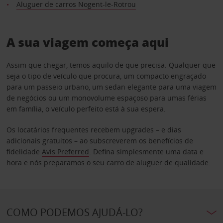
Aluguer de carros Nogent-le-Rotrou
A sua viagem começa aqui
Assim que chegar, temos aquilo de que precisa. Qualquer que
seja o tipo de veículo que procura, um compacto engraçado
para um passeio urbano, um sedan elegante para uma viagem
de negócios ou um monovolume espaçoso para umas férias
em família, o veículo perfeito está à sua espera.
Os locatários frequentes recebem upgrades – e dias
adicionais gratuitos – ao subscreverem os benefícios de
fidelidade
Avis Preferred
. Defina simplesmente uma data e
hora e nós preparamos o seu carro de aluguer de qualidade.
COMO PODEMOS AJUDÁ-LO?