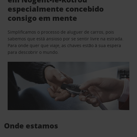
especialmente concebido
consigo em mente
Simplificamos o processo de aluguer de carros, pois
sabemos que está ansioso por se sentir livre na estrada.
Para onde quer que viaje, as chaves estão à sua espera
para descobrir o mundo.
Onde estamos