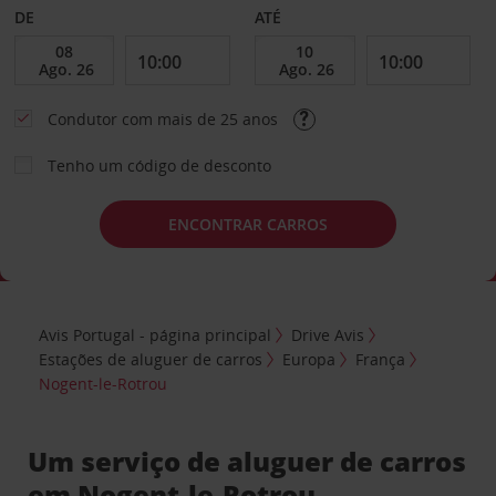
DE
ATÉ
Condutor com mais de 25 anos
Tenho um código de desconto
ENCONTRAR CARROS
Avis Portugal - página principal
Drive Avis
Estações de aluguer de carros
Europa
França
Nogent-le-Rotrou
Um serviço de aluguer de carros
em Nogent-le-Rotrou