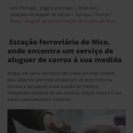
Avis Portugal - página principal
Drive Avis
Estações de aluguer de carros
Europa
França
Nice
Aluguer de carros Estação ferroviária de Nice
Estação ferroviária de Nice,
onde encontra um serviço de
aluguer de carros à sua medida
Alugar um carro connosco não podia ser mais simples,
pois sabemos que está ansioso por se sentir livre na
estrada e aproveitar a sua estadia ao máximo.
Independentemente do seu destino, terá as chaves à sua
espera para descobrir o mundo.