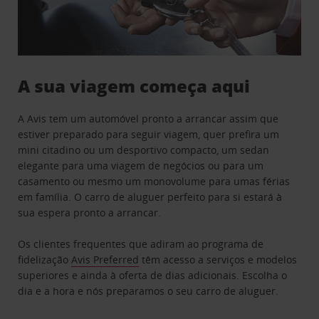
A sua viagem começa aqui
A Avis tem um automóvel pronto a arrancar assim que
estiver preparado para seguir viagem, quer prefira um
mini citadino ou um desportivo compacto, um sedan
elegante para uma viagem de negócios ou para um
casamento ou mesmo um monovolume para umas férias
em família. O carro de aluguer perfeito para si estará à
sua espera pronto a arrancar.
Os clientes frequentes que adiram ao programa de
fidelização
Avis Preferred
têm acesso a serviços e modelos
superiores e ainda à oferta de dias adicionais. Escolha o
dia e a hora e nós preparamos o seu carro de aluguer.