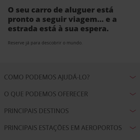
O seu carro de aluguer está
pronto a seguir viagem… e a
estrada está à sua espera.
Reserve já para descobrir o mundo.
COMO PODEMOS AJUDÁ-LO?
O QUE PODEMOS OFERECER
PRINCIPAIS DESTINOS
PRINCIPAIS ESTAÇÕES EM AEROPORTOS