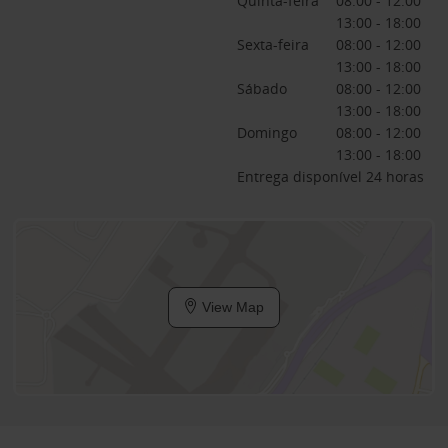
Quinta-feira
08:00 - 12:00
13:00 - 18:00
Sexta-feira
08:00 - 12:00
13:00 - 18:00
Sábado
08:00 - 12:00
13:00 - 18:00
Domingo
08:00 - 12:00
13:00 - 18:00
Entrega disponível 24 horas
View Map