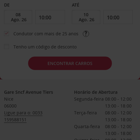
DE
ATÉ
Condutor com mais de 25 anos
Tenho um código de desconto
ENCONTRAR CARROS
Gare Sncf Avenue Tiers
Horário de Abertura
Nice
Segunda-feira
08:00 - 12:00
06000
13:00 - 18:00
Ligue para o: 0033
Terça-feira
08:00 - 12:00
159588151
13:00 - 18:00
Quarta-feira
08:00 - 12:00
13:00 - 18:00