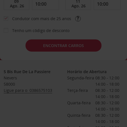
Condutor com mais de 25 anos
Tenho um código de desconto
ENCONTRAR CARROS
5 Bis Rue De La Passiere
Horário de Abertura
Nevers
Segunda-feira
08:30 - 12:00
58000
14:00 - 18:00
Ligue para o: 0386575103
Terça-feira
08:30 - 12:00
14:00 - 18:00
Quarta-feira
08:30 - 12:00
14:00 - 18:00
Quinta-feira
08:30 - 12:00
14:00 - 18:00