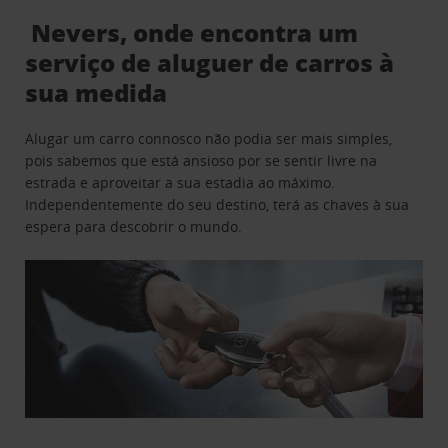
Nevers, onde encontra um
serviço de aluguer de carros à
sua medida
Alugar um carro connosco não podia ser mais simples,
pois sabemos que está ansioso por se sentir livre na
estrada e aproveitar a sua estadia ao máximo.
Independentemente do seu destino, terá as chaves à sua
espera para descobrir o mundo.