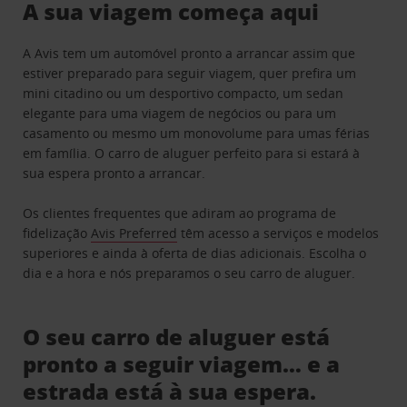
A sua viagem começa aqui
A Avis tem um automóvel pronto a arrancar assim que
estiver preparado para seguir viagem, quer prefira um
mini citadino ou um desportivo compacto, um sedan
elegante para uma viagem de negócios ou para um
casamento ou mesmo um monovolume para umas férias
em família. O carro de aluguer perfeito para si estará à
sua espera pronto a arrancar.
Os clientes frequentes que adiram ao programa de
fidelização
Avis Preferred
têm acesso a serviços e modelos
superiores e ainda à oferta de dias adicionais. Escolha o
dia e a hora e nós preparamos o seu carro de aluguer.
O seu carro de aluguer está
pronto a seguir viagem… e a
estrada está à sua espera.