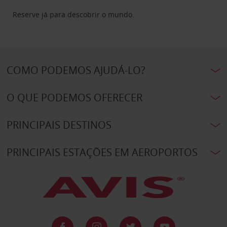
Reserve já para descobrir o mundo.
COMO PODEMOS AJUDÁ-LO?
O QUE PODEMOS OFERECER
PRINCIPAIS DESTINOS
PRINCIPAIS ESTAÇÕES EM AEROPORTOS