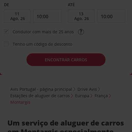
DE
ATÉ
Condutor com mais de 25 anos
Tenho um código de desconto
ENCONTRAR CARROS
Avis Portugal - página principal
Drive Avis
Estações de aluguer de carros
Europa
França
Montargis
Um serviço de aluguer de carros
em Montargis especialmente