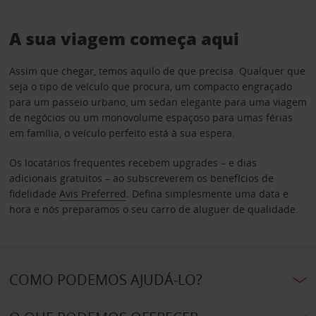
A sua viagem começa aqui
Assim que chegar, temos aquilo de que precisa. Qualquer que
seja o tipo de veículo que procura, um compacto engraçado
para um passeio urbano, um sedan elegante para uma viagem
de negócios ou um monovolume espaçoso para umas férias
em família, o veículo perfeito está à sua espera.
Os locatários frequentes recebem upgrades – e dias
adicionais gratuitos – ao subscreverem os benefícios de
fidelidade
Avis Preferred
. Defina simplesmente uma data e
hora e nós preparamos o seu carro de aluguer de qualidade.
COMO PODEMOS AJUDÁ-LO?