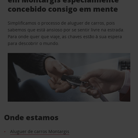
concebido consigo em mente
Simplificamos o processo de aluguer de carros, pois
sabemos que está ansioso por se sentir livre na estrada.
Para onde quer que viaje, as chaves estão à sua espera
para descobrir o mundo.
Onde estamos
Aluguer de carros Montargis