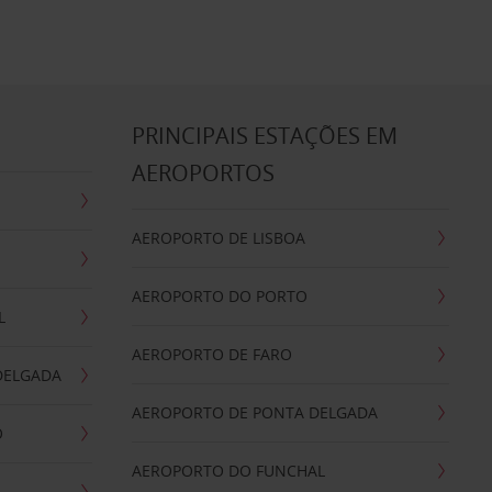
S
PRINCIPAIS ESTAÇÕES EM
AEROPORTOS
AEROPORTO DE LISBOA
AEROPORTO DO PORTO
L
AEROPORTO DE FARO
DELGADA
AEROPORTO DE PONTA DELGADA
O
AEROPORTO DO FUNCHAL