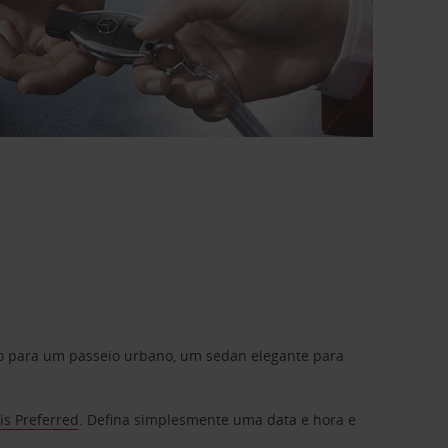
do para um passeio urbano, um sedan elegante para
is Preferred
. Defina simplesmente uma data e hora e