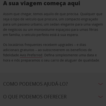
A sua viagem começa aqui
Assim que chegar, temos aquilo de que precisa. Qualquer que
seja o tipo de veículo que procura, um compacto engraçado
para um passeio urbano, um sedan elegante para uma viagem
de negócios ou um monovolume espaçoso para umas férias
em família, o veículo perfeito está à sua espera.
Os locatários frequentes recebem upgrades – e dias
adicionais gratuitos – ao subscreverem os benefícios de
fidelidade
Avis Preferred
. Defina simplesmente uma data e
hora e nós preparamos o seu carro de aluguer de qualidade.
COMO PODEMOS AJUDÁ-LO?
O QUE PODEMOS OFERECER