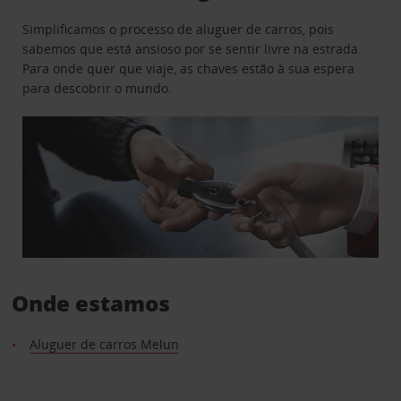
Simplificamos o processo de aluguer de carros, pois
sabemos que está ansioso por se sentir livre na estrada.
Para onde quer que viaje, as chaves estão à sua espera
para descobrir o mundo.
Onde estamos
Aluguer de carros Melun