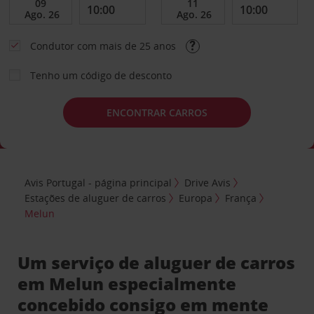
Condutor com mais de 25 anos
Tenho um código de desconto
ENCONTRAR CARROS
Avis Portugal - página principal
Drive Avis
Estações de aluguer de carros
Europa
França
Melun
Um serviço de aluguer de carros
em Melun especialmente
concebido consigo em mente