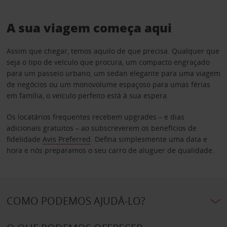
A sua viagem começa aqui
Assim que chegar, temos aquilo de que precisa. Qualquer que
seja o tipo de veículo que procura, um compacto engraçado
para um passeio urbano, um sedan elegante para uma viagem
de negócios ou um monovolume espaçoso para umas férias
em família, o veículo perfeito está à sua espera.
Os locatários frequentes recebem upgrades – e dias
adicionais gratuitos – ao subscreverem os benefícios de
fidelidade
Avis Preferred
. Defina simplesmente uma data e
hora e nós preparamos o seu carro de aluguer de qualidade.
COMO PODEMOS AJUDÁ-LO?