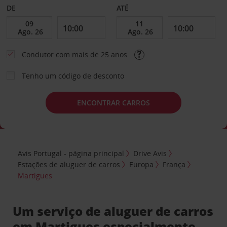
DE
ATÉ
Condutor com mais de 25 anos
Tenho um código de desconto
ENCONTRAR CARROS
Avis Portugal - página principal
Drive Avis
Estações de aluguer de carros
Europa
França
Martigues
Um serviço de aluguer de carros
em Martigues especialmente