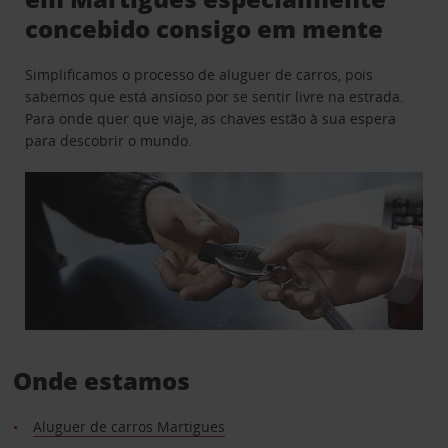
concebido consigo em mente
Simplificamos o processo de aluguer de carros, pois
sabemos que está ansioso por se sentir livre na estrada.
Para onde quer que viaje, as chaves estão à sua espera
para descobrir o mundo.
Onde estamos
Aluguer de carros Martigues