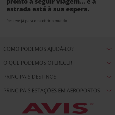
pronto a seguir viagem… e a
estrada está à sua espera.
Reserve já para descobrir o mundo.
COMO PODEMOS AJUDÁ-LO?
O QUE PODEMOS OFERECER
PRINCIPAIS DESTINOS
PRINCIPAIS ESTAÇÕES EM AEROPORTOS