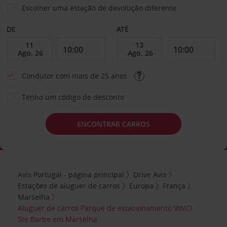
Escolher uma estação de devolução diferente
DE
ATÉ
Condutor com mais de 25 anos
Tenho um código de desconto
ENCONTRAR CARROS
Avis Portugal - página principal
Drive Avis
Estações de aluguer de carros
Europa
França
Marselha
Aluguer de carros Parque de estacionamento VINCI
Ste.Barbe em Marselha