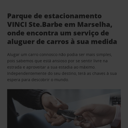
Parque de estacionamento
VINCI Ste.Barbe em Marselha,
onde encontra um serviço de
aluguer de carros à sua medida
Alugar um carro connosco não podia ser mais simples,
pois sabemos que está ansioso por se sentir livre na
estrada e aproveitar a sua estadia ao máximo.
Independentemente do seu destino, terá as chaves à sua
espera para descobrir o mundo.