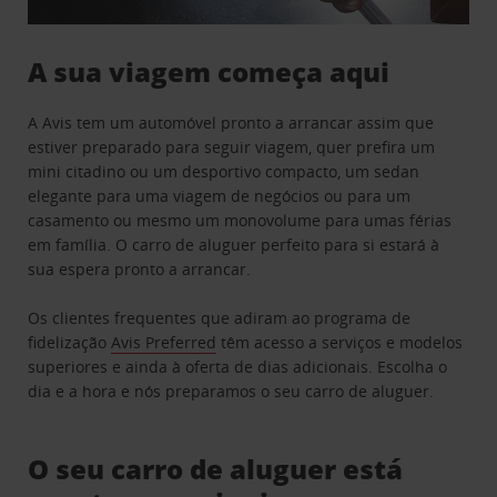
A sua viagem começa aqui
A Avis tem um automóvel pronto a arrancar assim que
estiver preparado para seguir viagem, quer prefira um
mini citadino ou um desportivo compacto, um sedan
elegante para uma viagem de negócios ou para um
casamento ou mesmo um monovolume para umas férias
em família. O carro de aluguer perfeito para si estará à
sua espera pronto a arrancar.
Os clientes frequentes que adiram ao programa de
fidelização
Avis Preferred
têm acesso a serviços e modelos
superiores e ainda à oferta de dias adicionais. Escolha o
dia e a hora e nós preparamos o seu carro de aluguer.
O seu carro de aluguer está