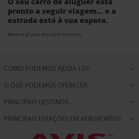
O seu carro de aluguer está
pronto a seguir viagem… e a
estrada está à sua espera.
Reserve já para descobrir o mundo.
COMO PODEMOS AJUDÁ-LO?
O QUE PODEMOS OFERECER
PRINCIPAIS DESTINOS
PRINCIPAIS ESTAÇÕES EM AEROPORTOS