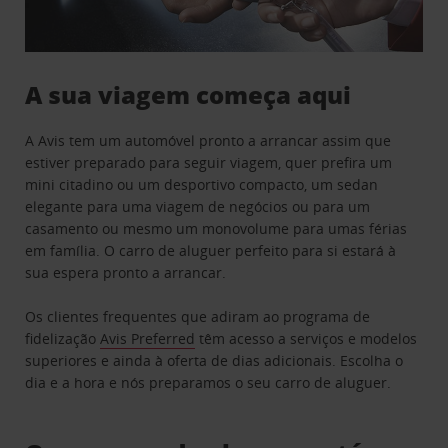
A sua viagem começa aqui
A Avis tem um automóvel pronto a arrancar assim que
estiver preparado para seguir viagem, quer prefira um
mini citadino ou um desportivo compacto, um sedan
elegante para uma viagem de negócios ou para um
casamento ou mesmo um monovolume para umas férias
em família. O carro de aluguer perfeito para si estará à
sua espera pronto a arrancar.
Os clientes frequentes que adiram ao programa de
fidelização
Avis Preferred
têm acesso a serviços e modelos
superiores e ainda à oferta de dias adicionais. Escolha o
dia e a hora e nós preparamos o seu carro de aluguer.