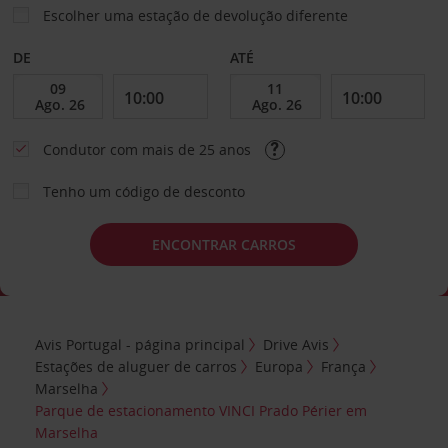
Escolher uma estação de devolução diferente
DE
ATÉ
Condutor com mais de 25 anos
Tenho um código de desconto
ENCONTRAR CARROS
Avis Portugal - página principal
Drive Avis
Estações de aluguer de carros
Europa
França
Marselha
Parque de estacionamento VINCI Prado Périer em
Marselha