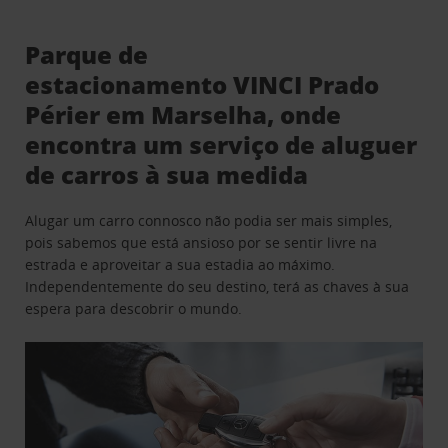
Parque de
estacionamento VINCI Prado
Périer em Marselha, onde
encontra um serviço de aluguer
de carros à sua medida
Alugar um carro connosco não podia ser mais simples,
pois sabemos que está ansioso por se sentir livre na
estrada e aproveitar a sua estadia ao máximo.
Independentemente do seu destino, terá as chaves à sua
espera para descobrir o mundo.