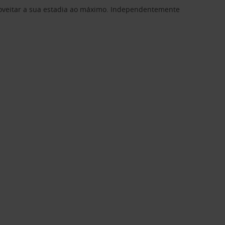
proveitar a sua estadia ao máximo. Independentemente