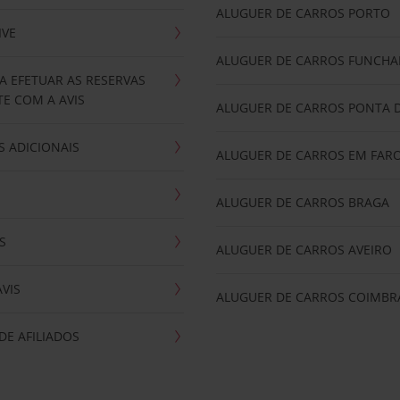
ALUGUER DE CARROS PORTO
IVE
ALUGUER DE CARROS FUNCHA
A EFETUAR AS RESERVAS
E COM A AVIS
ALUGUER DE CARROS PONTA 
 ADICIONAIS
ALUGUER DE CARROS EM FAR
ALUGUER DE CARROS BRAGA
S
ALUGUER DE CARROS AVEIRO
AVIS
ALUGUER DE CARROS COIMBR
E AFILIADOS