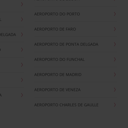
AEROPORTO DO PORTO
L
AEROPORTO DE FARO
DELGADA
AEROPORTO DE PONTA DELGADA
O
AEROPORTO DO FUNCHAL
AEROPORTO DE MADRID
AEROPORTO DE VENEZA
A
AEROPORTO CHARLES DE GAULLE