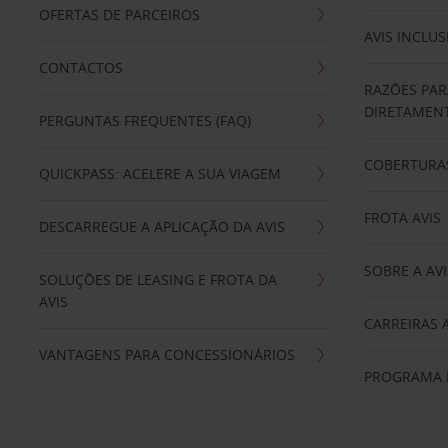
OFERTAS DE PARCEIROS
AVIS INCLUS
CONTACTOS
RAZÕES PAR
DIRETAMENT
PERGUNTAS FREQUENTES (FAQ)
COBERTURAS
QUICKPASS: ACELERE A SUA VIAGEM
FROTA AVIS
DESCARREGUE A APLICAÇÃO DA AVIS
SOBRE A AVI
SOLUÇÕES DE LEASING E FROTA DA
AVIS
CARREIRAS 
VANTAGENS PARA CONCESSIONÁRIOS
PROGRAMA D