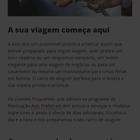
A sua viagem começa aqui
A Avis tem um automóvel pronto a arrancar assim que
estiver preparado para seguir viagem, quer prefira um
mini citadino ou um desportivo compacto, um sedan
elegante para uma viagem de negócios ou para um
casamento ou mesmo um monovolume para umas férias
em família. O carro de aluguer perfeito para si estará à
sua espera pronto a arrancar.
Os clientes frequentes que adiram ao programa de
fidelização
Avis Preferred
têm acesso a serviços e modelos
superiores e ainda à oferta de dias adicionais. Escolha o
dia e a hora e nós preparamos o seu carro de aluguer.