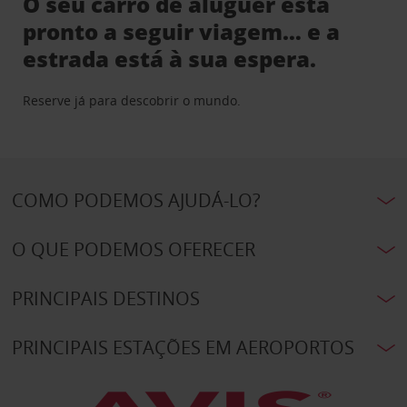
O seu carro de aluguer está
pronto a seguir viagem… e a
estrada está à sua espera.
Reserve já para descobrir o mundo.
COMO PODEMOS AJUDÁ-LO?
O QUE PODEMOS OFERECER
PRINCIPAIS DESTINOS
PRINCIPAIS ESTAÇÕES EM AEROPORTOS