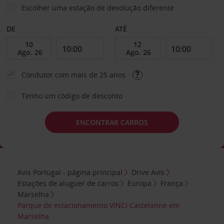
Escolher uma estação de devolução diferente
DE
ATÉ
Condutor com mais de 25 anos
Tenho um código de desconto
ENCONTRAR CARROS
Avis Portugal - página principal
Drive Avis
Estações de aluguer de carros
Europa
França
Marselha
Parque de estacionamento VINCI Castelanne em
Marselha