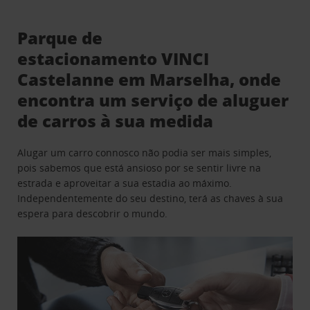
Parque de
estacionamento VINCI
Castelanne em Marselha, onde
encontra um serviço de aluguer
de carros à sua medida
Alugar um carro connosco não podia ser mais simples,
pois sabemos que está ansioso por se sentir livre na
estrada e aproveitar a sua estadia ao máximo.
Independentemente do seu destino, terá as chaves à sua
espera para descobrir o mundo.