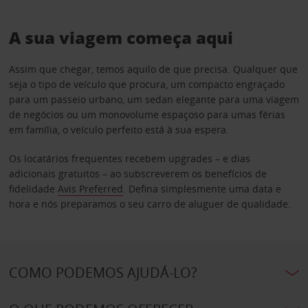
A sua viagem começa aqui
Assim que chegar, temos aquilo de que precisa. Qualquer que
seja o tipo de veículo que procura, um compacto engraçado
para um passeio urbano, um sedan elegante para uma viagem
de negócios ou um monovolume espaçoso para umas férias
em família, o veículo perfeito está à sua espera.
Os locatários frequentes recebem upgrades – e dias
adicionais gratuitos – ao subscreverem os benefícios de
fidelidade
Avis Preferred
. Defina simplesmente uma data e
hora e nós preparamos o seu carro de aluguer de qualidade.
COMO PODEMOS AJUDÁ-LO?