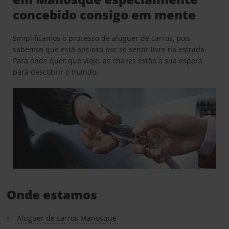
concebido consigo em mente
Simplificamos o processo de aluguer de carros, pois
sabemos que está ansioso por se sentir livre na estrada.
Para onde quer que viaje, as chaves estão à sua espera
para descobrir o mundo.
Onde estamos
Aluguer de carros Manosque