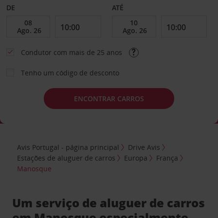
DE
ATÉ
Condutor com mais de 25 anos
Tenho um código de desconto
ENCONTRAR CARROS
Avis Portugal - página principal
Drive Avis
Estações de aluguer de carros
Europa
França
Manosque
Um serviço de aluguer de carros
em Manosque especialmente