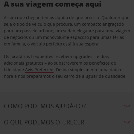
A sua viagem começa aqui
Assim que chegar, temos aquilo de que precisa. Qualquer que
seja o tipo de veículo que procura, um compacto engraçado
para um passeio urbano, um sedan elegante para uma viagem
de negócios ou um monovolume espaçoso para umas férias
em família, o veículo perfeito está à sua espera.
Os locatários frequentes recebem upgrades – e dias
adicionais gratuitos – ao subscreverem os benefícios de
fidelidade
Avis Preferred
. Defina simplesmente uma data e
hora e nós preparamos o seu carro de aluguer de qualidade.
COMO PODEMOS AJUDÁ-LO?
O QUE PODEMOS OFERECER