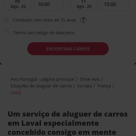
Condutor com mais de 25 anos
Tenho um código de desconto
ENCONTRAR CARROS
Avis Portugal - página principal
Drive Avis
Estações de aluguer de carros
Europa
França
Laval
Um serviço de aluguer de carros
em Laval especialmente
concebido consigo em mente