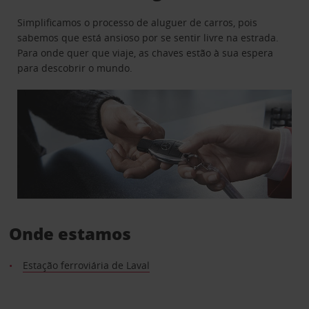
Simplificamos o processo de aluguer de carros, pois
sabemos que está ansioso por se sentir livre na estrada.
Para onde quer que viaje, as chaves estão à sua espera
para descobrir o mundo.
Onde estamos
Estação ferroviária de Laval