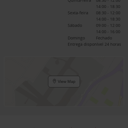
Quinta-feira
08:30 - 12:00
14:00 - 18:30
Sexta-feira
08:30 - 12:00
14:00 - 18:30
Sábado
09:00 - 12:00
14:00 - 16:00
Domingo
Fechado
Entrega disponível 24 horas
View Map