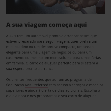
A sua viagem começa aqui
A Avis tem um automóvel pronto a arrancar assim que
estiver preparado para seguir viagem, quer prefira um
mini citadino ou um desportivo compacto, um sedan
elegante para uma viagem de negócios ou para um
casamento ou mesmo um monovolume para umas férias
em família. O carro de aluguer perfeito para si estará à
sua espera pronto a arrancar.
Os clientes frequentes que adiram ao programa de
fidelização
Avis Preferred
têm acesso a serviços e modelos
superiores e ainda à oferta de dias adicionais. Escolha o
dia e a hora e nós preparamos o seu carro de aluguer.