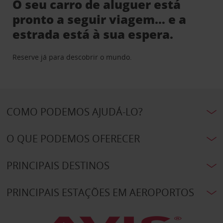
O seu carro de aluguer está
pronto a seguir viagem… e a
estrada está à sua espera.
Reserve já para descobrir o mundo.
COMO PODEMOS AJUDÁ-LO?
O QUE PODEMOS OFERECER
PRINCIPAIS DESTINOS
PRINCIPAIS ESTAÇÕES EM AEROPORTOS