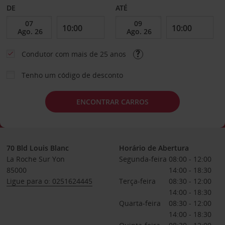
DE
ATÉ
Condutor com mais de 25 anos
Tenho um código de desconto
ENCONTRAR CARROS
70 Bld Louis Blanc
Horário de Abertura
La Roche Sur Yon
Segunda-feira
08:00 - 12:00
85000
14:00 - 18:30
Ligue para o: 0251624445
Terça-feira
08:30 - 12:00
14:00 - 18:30
Quarta-feira
08:30 - 12:00
14:00 - 18:30