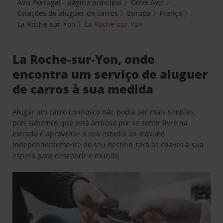
Avis Portugal - página principal
Drive Avis
Estações de aluguer de carros
Europa
França
La Roche-sur-Yon
La Roche-sur-Yon
La Roche-sur-Yon, onde
encontra um serviço de aluguer
de carros à sua medida
Alugar um carro connosco não podia ser mais simples,
pois sabemos que está ansioso por se sentir livre na
estrada e aproveitar a sua estadia ao máximo.
Independentemente do seu destino, terá as chaves à sua
espera para descobrir o mundo.