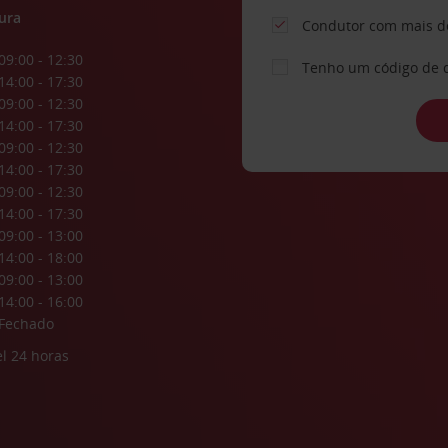
ura
Condutor com mais d
09:00 - 12:30
Tenho um código de 
14:00 - 17:30
09:00 - 12:30
14:00 - 17:30
09:00 - 12:30
14:00 - 17:30
09:00 - 12:30
14:00 - 17:30
09:00 - 13:00
14:00 - 18:00
09:00 - 13:00
14:00 - 16:00
Fechado
l 24 horas