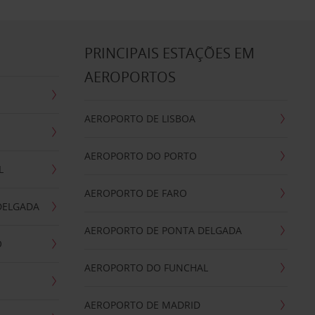
S
PRINCIPAIS ESTAÇÕES EM
AEROPORTOS
AEROPORTO DE LISBOA
AEROPORTO DO PORTO
L
AEROPORTO DE FARO
DELGADA
AEROPORTO DE PONTA DELGADA
O
AEROPORTO DO FUNCHAL
AEROPORTO DE MADRID