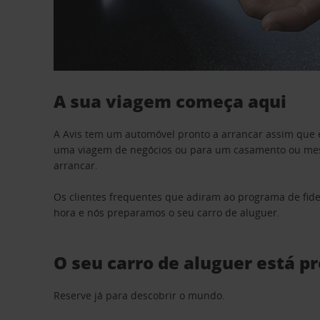
A sua viagem começa aqui
A Avis tem um automóvel pronto a arrancar assim que 
uma viagem de negócios ou para um casamento ou mesm
arrancar.
Os clientes frequentes que adiram ao programa de fid
hora e nós preparamos o seu carro de aluguer.
O seu carro de aluguer está p
Reserve já para descobrir o mundo.