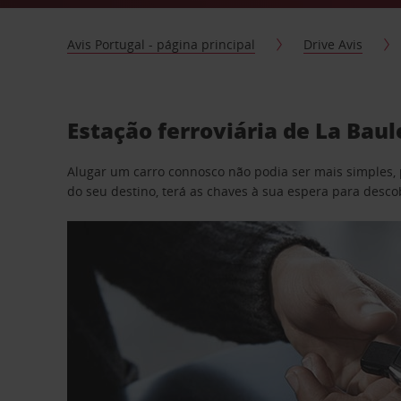
Avis Portugal - página principal
Drive Avis
Estação ferroviária de La Bau
Alugar um carro connosco não podia ser mais simples, 
do seu destino, terá as chaves à sua espera para desc