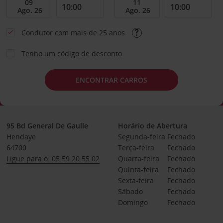
Condutor com mais de 25 anos
Tenho um código de desconto
ENCONTRAR CARROS
95 Bd General De Gaulle
Horário de Abertura
Hendaye
Segunda-feira
Fechado
64700
Terça-feira
Fechado
Ligue para o: 05 59 20 55 02
Quarta-feira
Fechado
Quinta-feira
Fechado
Sexta-feira
Fechado
Sábado
Fechado
Domingo
Fechado