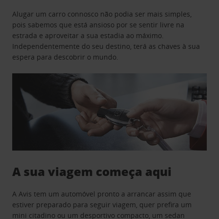
Alugar um carro connosco não podia ser mais simples,
pois sabemos que está ansioso por se sentir livre na
estrada e aproveitar a sua estadia ao máximo.
Independentemente do seu destino, terá as chaves à sua
espera para descobrir o mundo.
A sua viagem começa aqui
A Avis tem um automóvel pronto a arrancar assim que
estiver preparado para seguir viagem, quer prefira um
mini citadino ou um desportivo compacto, um sedan