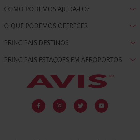
COMO PODEMOS AJUDÁ-LO?
O QUE PODEMOS OFERECER
PRINCIPAIS DESTINOS
PRINCIPAIS ESTAÇÕES EM AEROPORTOS