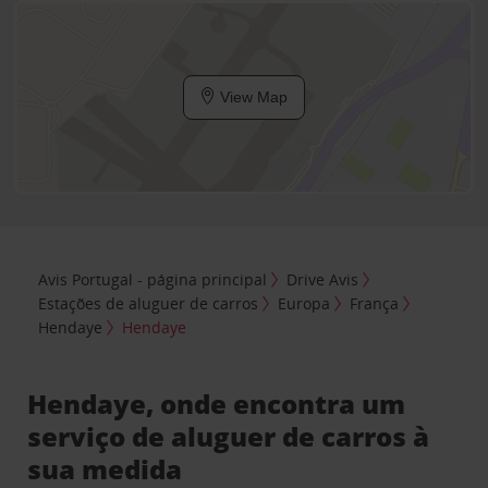
View Map
Avis Portugal - página principal
Drive Avis
Estações de aluguer de carros
Europa
França
Hendaye
Hendaye
Hendaye, onde encontra um
serviço de aluguer de carros à
sua medida