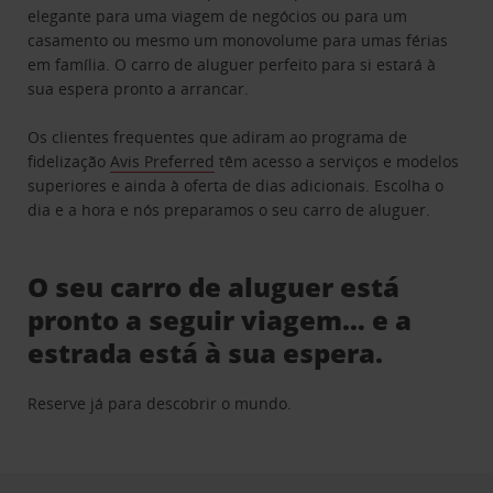
elegante para uma viagem de negócios ou para um
casamento ou mesmo um monovolume para umas férias
em família. O carro de aluguer perfeito para si estará à
sua espera pronto a arrancar.
Os clientes frequentes que adiram ao programa de
fidelização
Avis Preferred
têm acesso a serviços e modelos
superiores e ainda à oferta de dias adicionais. Escolha o
dia e a hora e nós preparamos o seu carro de aluguer.
O seu carro de aluguer está
pronto a seguir viagem… e a
estrada está à sua espera.
Reserve já para descobrir o mundo.