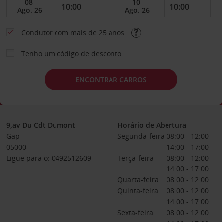
Condutor com mais de 25 anos
Tenho um código de desconto
ENCONTRAR CARROS
9,av Du Cdt Dumont
Horário de Abertura
Gap
Segunda-feira
08:00 - 12:00
05000
14:00 - 17:00
Ligue para o: 0492512609
Terça-feira
08:00 - 12:00
14:00 - 17:00
Quarta-feira
08:00 - 12:00
Quinta-feira
08:00 - 12:00
14:00 - 17:00
Sexta-feira
08:00 - 12:00