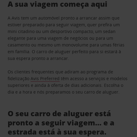
A sua viagem começa aqui
A Avis tem um automóvel pronto a arrancar assim que
estiver preparado para seguir viagem, quer prefira um
mini citadino ou um desportivo compacto, um sedan
elegante para uma viagem de negócios ou para um
casamento ou mesmo um monovolume para umas férias
em família. O carro de aluguer perfeito para si estará à
sua espera pronto a arrancar.
Os clientes frequentes que adiram ao programa de
fidelização
Avis Preferred
têm acesso a serviços e modelos
superiores e ainda à oferta de dias adicionais. Escolha o
dia e a hora e nós preparamos o seu carro de aluguer.
O seu carro de aluguer está
pronto a seguir viagem… e a
estrada está à sua espera.