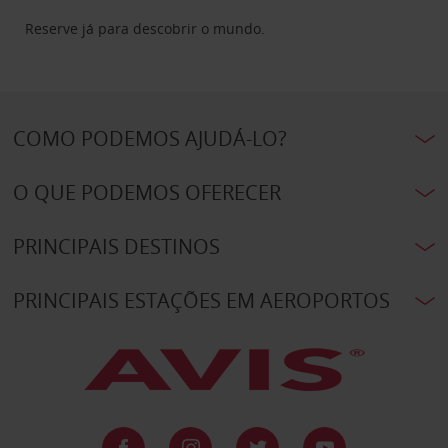
Reserve já para descobrir o mundo.
COMO PODEMOS AJUDÁ-LO?
O QUE PODEMOS OFERECER
PRINCIPAIS DESTINOS
PRINCIPAIS ESTAÇÕES EM AEROPORTOS