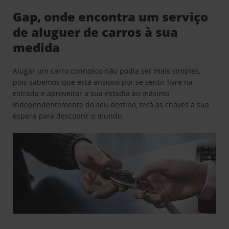
Gap, onde encontra um serviço
de aluguer de carros à sua
medida
Alugar um carro connosco não podia ser mais simples,
pois sabemos que está ansioso por se sentir livre na
estrada e aproveitar a sua estadia ao máximo.
Independentemente do seu destino, terá as chaves à sua
espera para descobrir o mundo.