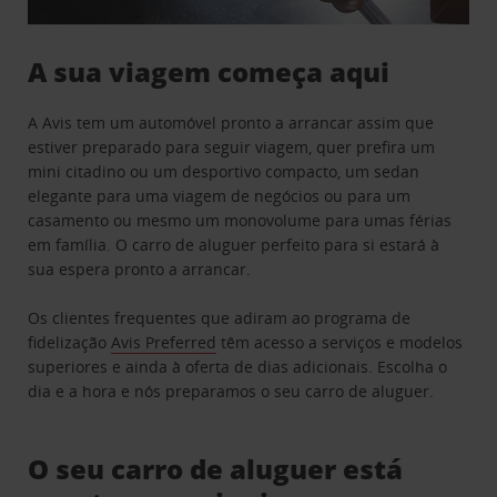
A sua viagem começa aqui
A Avis tem um automóvel pronto a arrancar assim que
estiver preparado para seguir viagem, quer prefira um
mini citadino ou um desportivo compacto, um sedan
elegante para uma viagem de negócios ou para um
casamento ou mesmo um monovolume para umas férias
em família. O carro de aluguer perfeito para si estará à
sua espera pronto a arrancar.
Os clientes frequentes que adiram ao programa de
fidelização
Avis Preferred
têm acesso a serviços e modelos
superiores e ainda à oferta de dias adicionais. Escolha o
dia e a hora e nós preparamos o seu carro de aluguer.
O seu carro de aluguer está