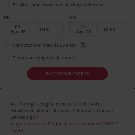
Escolher uma estação de devolução diferente
DE
ATÉ
Condutor com mais de 25 anos
Tenho um código de desconto
ENCONTRAR CARROS
Avis Portugal - página principal
Drive Avis
Estações de aluguer de carros
Europa
França
Estrasburgo
Aluguer de carros Parque de estacionamento VINCI C.
Durée