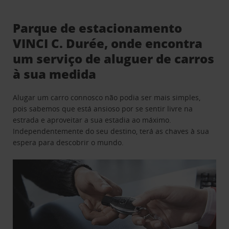
Parque de estacionamento
VINCI C. Durée, onde encontra
um serviço de aluguer de carros
à sua medida
Alugar um carro connosco não podia ser mais simples,
pois sabemos que está ansioso por se sentir livre na
estrada e aproveitar a sua estadia ao máximo.
Independentemente do seu destino, terá as chaves à sua
espera para descobrir o mundo.