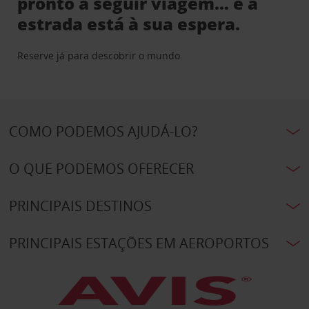
pronto a seguir viagem… e a
estrada está à sua espera.
Reserve já para descobrir o mundo.
COMO PODEMOS AJUDÁ-LO?
O QUE PODEMOS OFERECER
PRINCIPAIS DESTINOS
PRINCIPAIS ESTAÇÕES EM AEROPORTOS