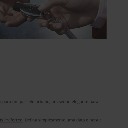
do para um passeio urbano, um sedan elegante para
is Preferred
. Defina simplesmente uma data e hora e