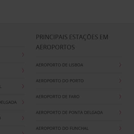
S
PRINCIPAIS ESTAÇÕES EM
AEROPORTOS
AEROPORTO DE LISBOA
AEROPORTO DO PORTO
L
AEROPORTO DE FARO
DELGADA
AEROPORTO DE PONTA DELGADA
O
AEROPORTO DO FUNCHAL