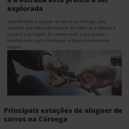
explorada
Simplificámos o aluguer de carros na Córsega, pois
sabemos que mal pode esperar por fazer-se à estrada e
iniciar a sua viagem. As chaves estão à sua espera...
Levante o seu carro de aluguer e faça uma excelente
viagem.
Principais estações de aluguer de
carros na Córsega