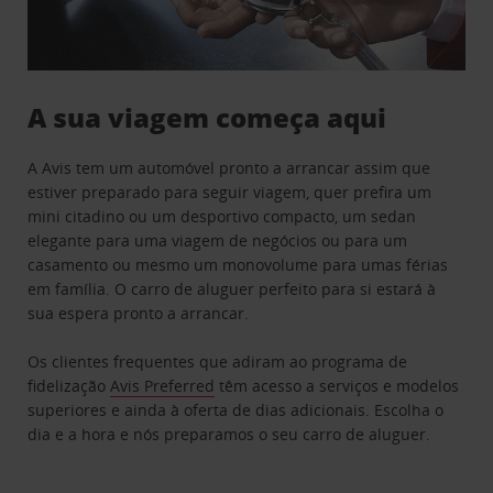
A sua viagem começa aqui
A Avis tem um automóvel pronto a arrancar assim que
estiver preparado para seguir viagem, quer prefira um
mini citadino ou um desportivo compacto, um sedan
elegante para uma viagem de negócios ou para um
casamento ou mesmo um monovolume para umas férias
em família. O carro de aluguer perfeito para si estará à
sua espera pronto a arrancar.
Os clientes frequentes que adiram ao programa de
fidelização
Avis Preferred
têm acesso a serviços e modelos
superiores e ainda à oferta de dias adicionais. Escolha o
dia e a hora e nós preparamos o seu carro de aluguer.