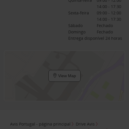
Quinta-feira
09:00 - 12:00
14:00 - 17:30
Sexta-feira
09:00 - 12:00
14:00 - 17:30
Sábado
Fechado
Domingo
Fechado
Entrega disponível 24 horas
View Map
Avis Portugal - página principal
Drive Avis