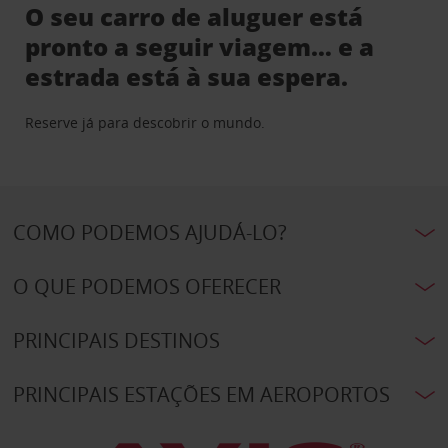
O seu carro de aluguer está
pronto a seguir viagem… e a
estrada está à sua espera.
Reserve já para descobrir o mundo.
COMO PODEMOS AJUDÁ-LO?
O QUE PODEMOS OFERECER
PRINCIPAIS DESTINOS
PRINCIPAIS ESTAÇÕES EM AEROPORTOS