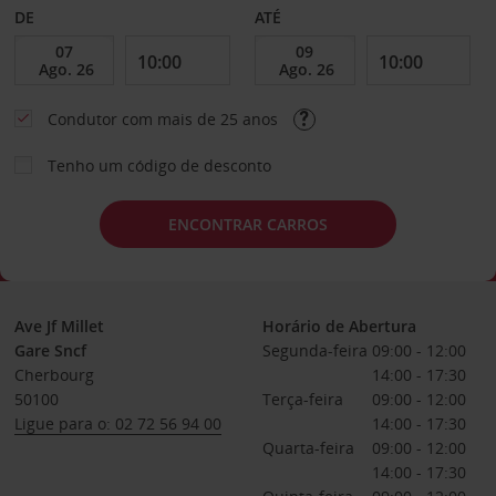
DE
ATÉ
Condutor com mais de 25 anos
Tenho um código de desconto
ENCONTRAR CARROS
Ave Jf Millet
Horário de Abertura
Gare Sncf
Segunda-feira
09:00 - 12:00
Cherbourg
14:00 - 17:30
50100
Terça-feira
09:00 - 12:00
Ligue para o: 02 72 56 94 00
14:00 - 17:30
Quarta-feira
09:00 - 12:00
14:00 - 17:30