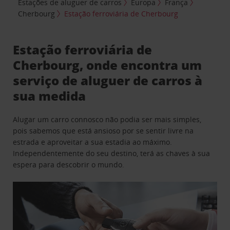
Estações de aluguer de carros
Europa
França
Cherbourg
Estação ferroviária de Cherbourg
Estação ferroviária de
Cherbourg, onde encontra um
serviço de aluguer de carros à
sua medida
Alugar um carro connosco não podia ser mais simples,
pois sabemos que está ansioso por se sentir livre na
estrada e aproveitar a sua estadia ao máximo.
Independentemente do seu destino, terá as chaves à sua
espera para descobrir o mundo.