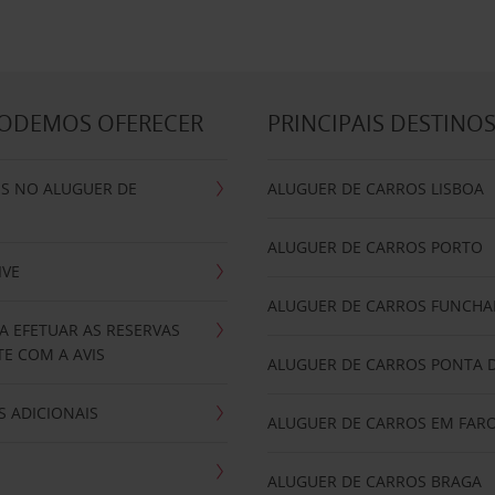
PODEMOS OFERECER
PRINCIPAIS DESTINO
IS NO ALUGUER DE
ALUGUER DE CARROS LISBOA
ALUGUER DE CARROS PORTO
IVE
ALUGUER DE CARROS FUNCHA
A EFETUAR AS RESERVAS
E COM A AVIS
ALUGUER DE CARROS PONTA 
 ADICIONAIS
ALUGUER DE CARROS EM FAR
ALUGUER DE CARROS BRAGA