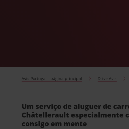
Avis Portugal - página principal
Drive Avis
Um serviço de aluguer de car
Châtellerault especialmente 
consigo em mente