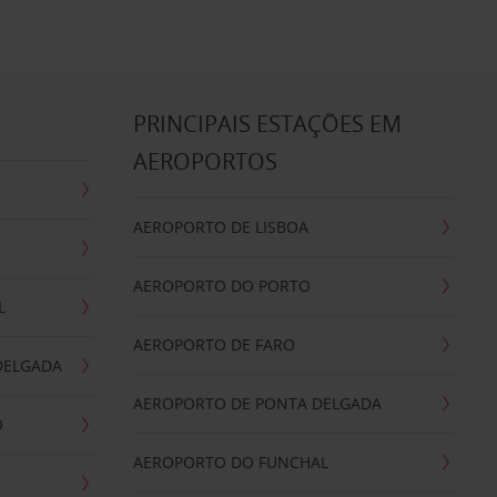
S
PRINCIPAIS ESTAÇÕES EM
AEROPORTOS
AEROPORTO DE LISBOA
AEROPORTO DO PORTO
L
AEROPORTO DE FARO
DELGADA
AEROPORTO DE PONTA DELGADA
O
AEROPORTO DO FUNCHAL