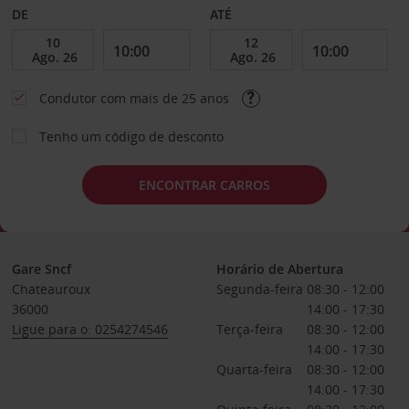
DE
ATÉ
Condutor com mais de 25 anos
Tenho um código de desconto
ENCONTRAR CARROS
Gare Sncf
Horário de Abertura
Chateauroux
Segunda-feira
08:30 - 12:00
36000
14:00 - 17:30
Ligue para o: 0254274546
Terça-feira
08:30 - 12:00
14:00 - 17:30
Quarta-feira
08:30 - 12:00
14:00 - 17:30