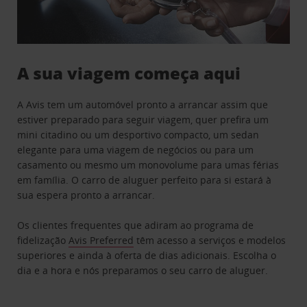
A sua viagem começa aqui
A Avis tem um automóvel pronto a arrancar assim que
estiver preparado para seguir viagem, quer prefira um
mini citadino ou um desportivo compacto, um sedan
elegante para uma viagem de negócios ou para um
casamento ou mesmo um monovolume para umas férias
em família. O carro de aluguer perfeito para si estará à
sua espera pronto a arrancar.
Os clientes frequentes que adiram ao programa de
fidelização
Avis Preferred
têm acesso a serviços e modelos
superiores e ainda à oferta de dias adicionais. Escolha o
dia e a hora e nós preparamos o seu carro de aluguer.