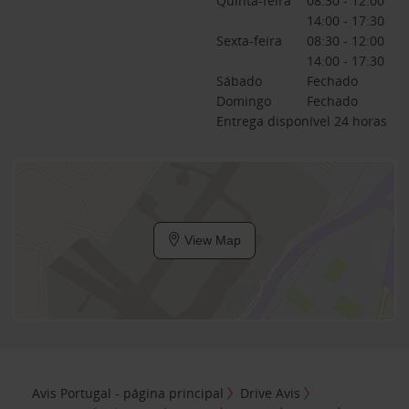
Quinta-feira
08:30 - 12:00
14:00 - 17:30
Sexta-feira
08:30 - 12:00
14:00 - 17:30
Sábado
Fechado
Domingo
Fechado
Entrega disponível 24 horas
View Map
Avis Portugal - página principal
Drive Avis