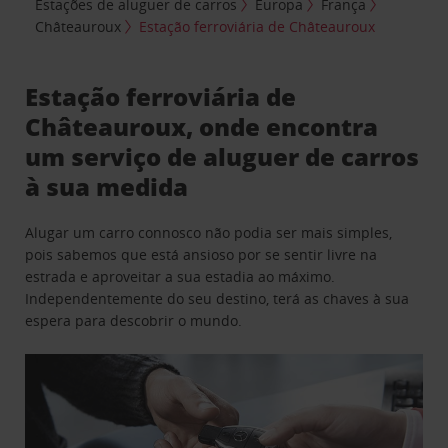
Estações de aluguer de carros
Europa
França
Châteauroux
Estação ferroviária de Châteauroux
Estação ferroviária de
Châteauroux, onde encontra
um serviço de aluguer de carros
à sua medida
Alugar um carro connosco não podia ser mais simples,
pois sabemos que está ansioso por se sentir livre na
estrada e aproveitar a sua estadia ao máximo.
Independentemente do seu destino, terá as chaves à sua
espera para descobrir o mundo.