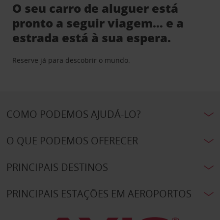
O seu carro de aluguer está
pronto a seguir viagem… e a
estrada está à sua espera.
Reserve já para descobrir o mundo.
COMO PODEMOS AJUDÁ-LO?
O QUE PODEMOS OFERECER
PRINCIPAIS DESTINOS
PRINCIPAIS ESTAÇÕES EM AEROPORTOS