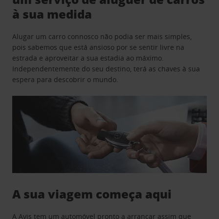
à sua medida
Alugar um carro connosco não podia ser mais simples,
pois sabemos que está ansioso por se sentir livre na
estrada e aproveitar a sua estadia ao máximo.
Independentemente do seu destino, terá as chaves à sua
espera para descobrir o mundo.
A sua viagem começa aqui
A Avis tem um automóvel pronto a arrancar assim que