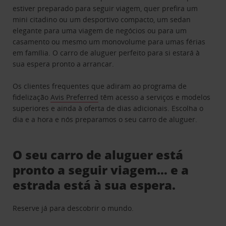
estiver preparado para seguir viagem, quer prefira um
mini citadino ou um desportivo compacto, um sedan
elegante para uma viagem de negócios ou para um
casamento ou mesmo um monovolume para umas férias
em família. O carro de aluguer perfeito para si estará à
sua espera pronto a arrancar.
Os clientes frequentes que adiram ao programa de
fidelização
Avis Preferred
têm acesso a serviços e modelos
superiores e ainda à oferta de dias adicionais. Escolha o
dia e a hora e nós preparamos o seu carro de aluguer.
O seu carro de aluguer está
pronto a seguir viagem… e a
estrada está à sua espera.
Reserve já para descobrir o mundo.