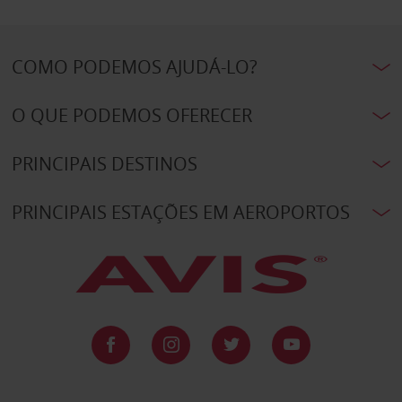
COMO PODEMOS AJUDÁ-LO?
O QUE PODEMOS OFERECER
PRINCIPAIS DESTINOS
PRINCIPAIS ESTAÇÕES EM AEROPORTOS