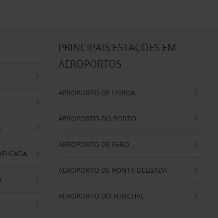
S
PRINCIPAIS ESTAÇÕES EM
AEROPORTOS
AEROPORTO DE LISBOA
AEROPORTO DO PORTO
L
AEROPORTO DE FARO
DELGADA
AEROPORTO DE PONTA DELGADA
O
AEROPORTO DO FUNCHAL