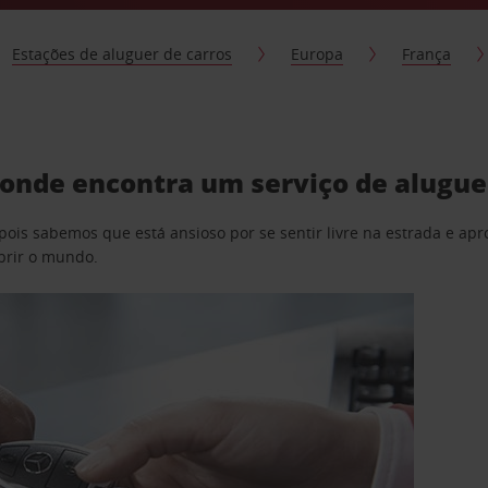
Estações de aluguer de carros
Europa
França
, onde encontra um serviço de alugue
pois sabemos que está ansioso por se sentir livre na estrada e a
obrir o mundo.