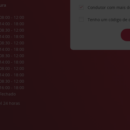
ura
Condutor com mais d
08:00 - 12:00
Tenho um código de 
14:00 - 18:00
08:30 - 12:00
14:00 - 18:00
08:30 - 12:00
14:00 - 18:00
08:30 - 12:00
14:00 - 18:00
08:00 - 12:00
14:00 - 18:00
08:30 - 12:00
16:00 - 18:00
Fechado
l 24 horas