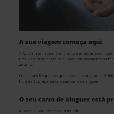
A sua viagem começa aqui
A Avis tem um automóvel pronto a arrancar assim que 
uma viagem de negócios ou para um casamento ou mesm
arrancar.
Os clientes frequentes que adiram ao programa de fid
hora e nós preparamos o seu carro de aluguer.
O seu carro de aluguer está p
Reserve já para descobrir o mundo.