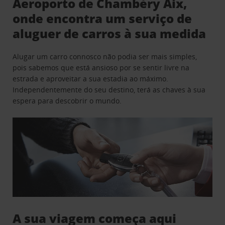
Aeroporto de Chambéry Aix,
onde encontra um serviço de
aluguer de carros à sua medida
Alugar um carro connosco não podia ser mais simples,
pois sabemos que está ansioso por se sentir livre na
estrada e aproveitar a sua estadia ao máximo.
Independentemente do seu destino, terá as chaves à sua
espera para descobrir o mundo.
A sua viagem começa aqui