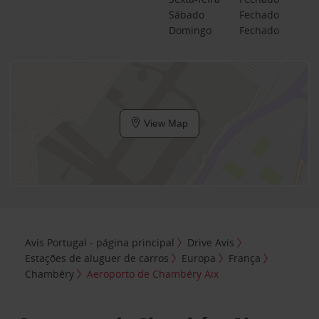
Sábado
Fechado
Domingo
Fechado
View Map
Avis Portugal - página principal
Drive Avis
Estações de aluguer de carros
Europa
França
Chambéry
Aeroporto de Chambéry Aix