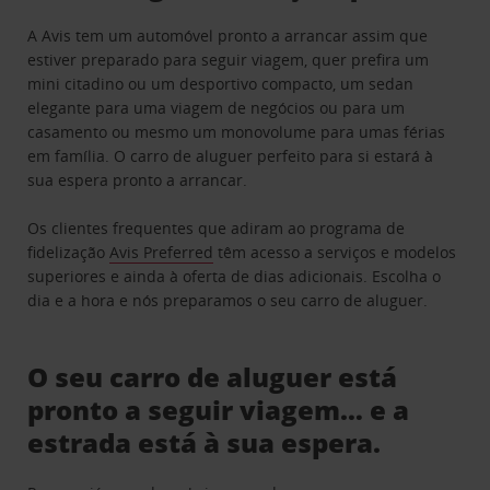
A Avis tem um automóvel pronto a arrancar assim que
estiver preparado para seguir viagem, quer prefira um
mini citadino ou um desportivo compacto, um sedan
elegante para uma viagem de negócios ou para um
casamento ou mesmo um monovolume para umas férias
em família. O carro de aluguer perfeito para si estará à
sua espera pronto a arrancar.
Os clientes frequentes que adiram ao programa de
fidelização
Avis Preferred
têm acesso a serviços e modelos
superiores e ainda à oferta de dias adicionais. Escolha o
dia e a hora e nós preparamos o seu carro de aluguer.
O seu carro de aluguer está
pronto a seguir viagem… e a
estrada está à sua espera.