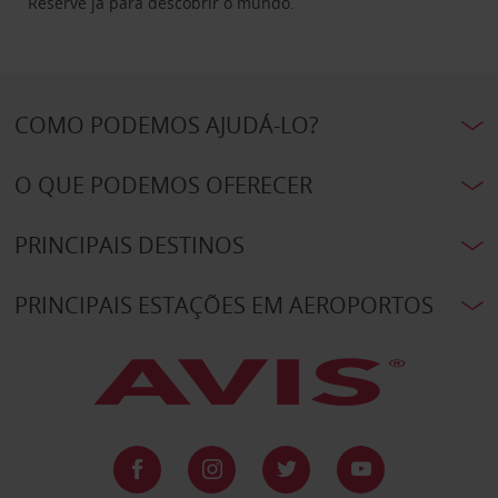
Reserve já para descobrir o mundo.
COMO PODEMOS AJUDÁ-LO?
O QUE PODEMOS OFERECER
PRINCIPAIS DESTINOS
PRINCIPAIS ESTAÇÕES EM AEROPORTOS