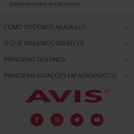
Estação ferroviária de Carcassonne
COMO PODEMOS AJUDÁ-LO?
O QUE PODEMOS OFERECER
PRINCIPAIS DESTINOS
PRINCIPAIS ESTAÇÕES EM AEROPORTOS