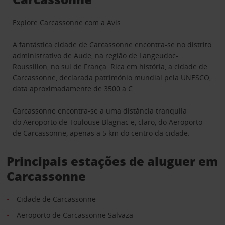
Explore Carcassonne com a Avis
A fantástica cidade de Carcassonne encontra-se no distrito
administrativo de Aude, na região de Langeudoc-
Roussillon, no sul de França. Rica em história, a cidade de
Carcassonne, declarada património mundial pela UNESCO,
data aproximadamente de 3500 a.C.
Carcassonne encontra-se a uma distância tranquila
do Aeroporto de Toulouse Blagnac e, claro, do Aeroporto
de Carcassonne, apenas a 5 km do centro da cidade.
Principais estações de aluguer em
Carcassonne
Cidade de Carcassonne
Aeroporto de Carcassonne Salvaza