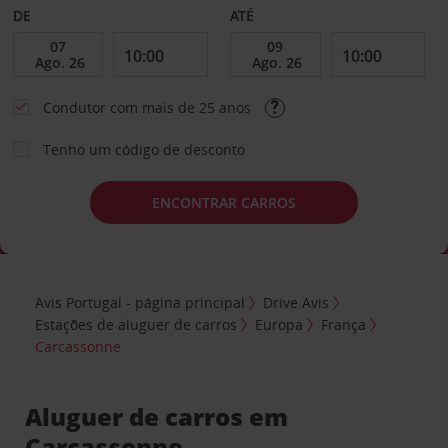
DE
ATÉ
Condutor com mais de 25 anos
Tenho um código de desconto
ENCONTRAR CARROS
Avis Portugal - página principal
Drive Avis
Estações de aluguer de carros
Europa
França
Carcassonne
Aluguer de carros em
Carcassonne