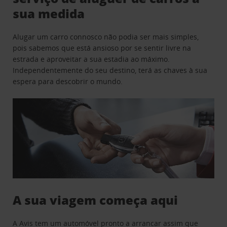
sua medida
Alugar um carro connosco não podia ser mais simples,
pois sabemos que está ansioso por se sentir livre na
estrada e aproveitar a sua estadia ao máximo.
Independentemente do seu destino, terá as chaves à sua
espera para descobrir o mundo.
A sua viagem começa aqui
A Avis tem um automóvel pronto a arrancar assim que