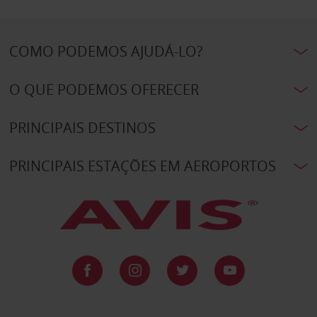
COMO PODEMOS AJUDÁ-LO?
O QUE PODEMOS OFERECER
PRINCIPAIS DESTINOS
PRINCIPAIS ESTAÇÕES EM AEROPORTOS