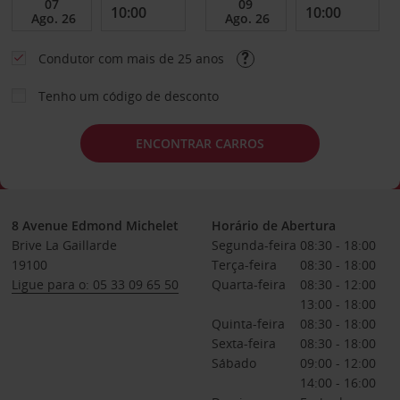
Condutor com mais de 25 anos
Tenho um código de desconto
ENCONTRAR CARROS
8 Avenue Edmond Michelet
Horário de Abertura
Brive La Gaillarde
Segunda-feira
08:30 - 18:00
19100
Terça-feira
08:30 - 18:00
Ligue para o: 05 33 09 65 50
Quarta-feira
08:30 - 12:00
13:00 - 18:00
Quinta-feira
08:30 - 18:00
Sexta-feira
08:30 - 18:00
Sábado
09:00 - 12:00
14:00 - 16:00