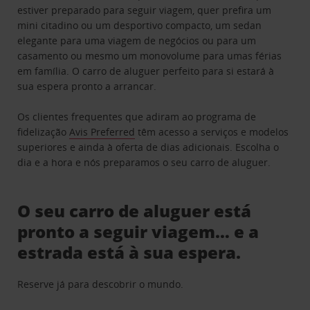
estiver preparado para seguir viagem, quer prefira um
mini citadino ou um desportivo compacto, um sedan
elegante para uma viagem de negócios ou para um
casamento ou mesmo um monovolume para umas férias
em família. O carro de aluguer perfeito para si estará à
sua espera pronto a arrancar.
Os clientes frequentes que adiram ao programa de
fidelização
Avis Preferred
têm acesso a serviços e modelos
superiores e ainda à oferta de dias adicionais. Escolha o
dia e a hora e nós preparamos o seu carro de aluguer.
O seu carro de aluguer está
pronto a seguir viagem… e a
estrada está à sua espera.
Reserve já para descobrir o mundo.