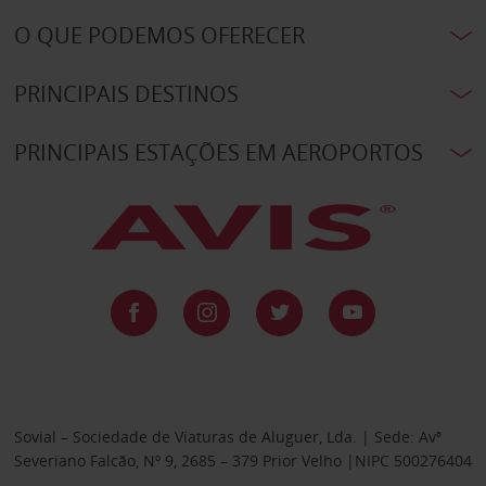
O QUE PODEMOS OFERECER
PRINCIPAIS DESTINOS
PRINCIPAIS ESTAÇÕES EM AEROPORTOS
Sovial – Sociedade de Viaturas de Aluguer, Lda. | Sede: Avª
Severiano Falcão, Nº 9, 2685 – 379 Prior Velho |NIPC 500276404