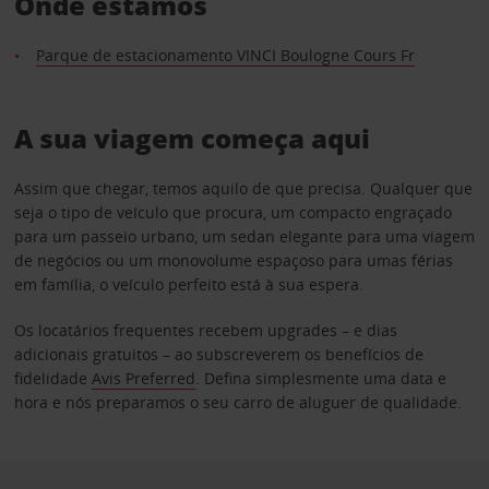
Onde estamos
Parque de estacionamento VINCI Boulogne Cours Fr
A sua viagem começa aqui
Assim que chegar, temos aquilo de que precisa. Qualquer que
seja o tipo de veículo que procura, um compacto engraçado
para um passeio urbano, um sedan elegante para uma viagem
de negócios ou um monovolume espaçoso para umas férias
em família, o veículo perfeito está à sua espera.
Os locatários frequentes recebem upgrades – e dias
adicionais gratuitos – ao subscreverem os benefícios de
fidelidade
Avis Preferred
. Defina simplesmente uma data e
hora e nós preparamos o seu carro de aluguer de qualidade.