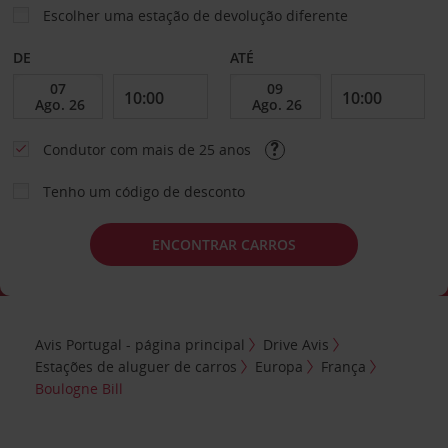
Escolher uma estação de devolução diferente
DE
ATÉ
Condutor com mais de 25 anos
Tenho um código de desconto
ENCONTRAR CARROS
Avis Portugal - página principal
Drive Avis
Estações de aluguer de carros
Europa
França
Boulogne Bill