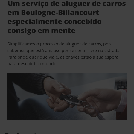
Um serviço de aluguer de carros
em Boulogne-Billancourt
especialmente concebido
consigo em mente
Simplificamos o processo de aluguer de carros, pois
sabemos que está ansioso por se sentir livre na estrada.
Para onde quer que viaje, as chaves estão à sua espera
para descobrir o mundo.