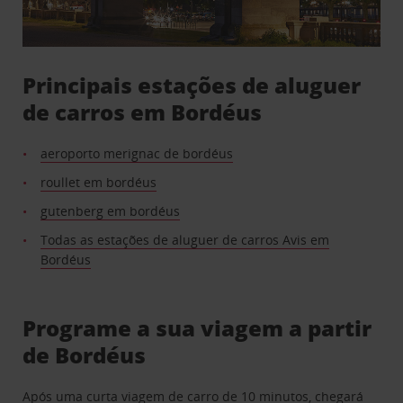
Principais estações de aluguer
de carros em Bordéus
aeroporto merignac de bordéus
roullet em bordéus
gutenberg em bordéus
Todas as estações de aluguer de carros Avis em
Bordéus
Programe a sua viagem a partir
de Bordéus
Após uma curta viagem de carro de 10 minutos, chegará