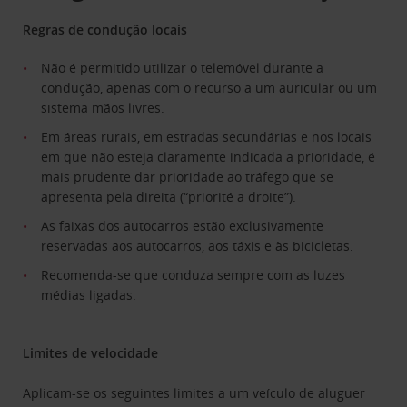
Regras de condução locais
Não é permitido utilizar o telemóvel durante a
condução, apenas com o recurso a um auricular ou um
sistema mãos livres.
Em áreas rurais, em estradas secundárias e nos locais
em que não esteja claramente indicada a prioridade, é
mais prudente dar prioridade ao tráfego que se
apresenta pela direita (“priorité a droite”).
As faixas dos autocarros estão exclusivamente
reservadas aos autocarros, aos táxis e às bicicletas.
Recomenda-se que conduza sempre com as luzes
médias ligadas.
Limites de velocidade
Aplicam-se os seguintes limites a um veículo de aluguer