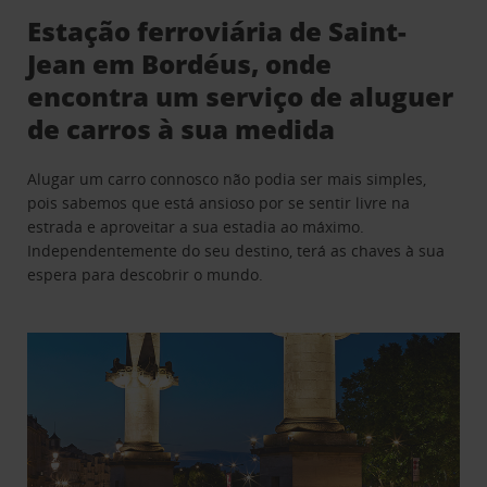
Estação ferroviária de Saint-
Jean em Bordéus, onde
encontra um serviço de aluguer
de carros à sua medida
Alugar um carro connosco não podia ser mais simples,
pois sabemos que está ansioso por se sentir livre na
estrada e aproveitar a sua estadia ao máximo.
Independentemente do seu destino, terá as chaves à sua
espera para descobrir o mundo.