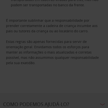
podem ser transportadas no banco da frente.
É importante sublinhar que a responsabilidade por
prender corretamente a cadeira de criança incumbe aos
pais ou tutores da criança ou ao locatário do carro.
Estas regras são apenas fornecidas para servir de
orientação geral. Envidamos todos os esforços para
manter as informações o mais atualizadas e corretas
possível, mas não assumimos qualquer responsabilidade
pela sua exatidão.
COMO PODEMOS AJUDÁ-LO?