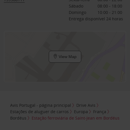
Sábado
08:00 - 18:00
Domingo
10:00 - 21:00
Entrega disponível 24 horas
View Map
Avis Portugal - página principal
Drive Avis
Estações de aluguer de carros
Europa
França
Bordéus
Estação ferroviária de Saint-Jean em Bordéus