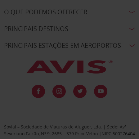
O QUE PODEMOS OFERECER
PRINCIPAIS DESTINOS
PRINCIPAIS ESTAÇÕES EM AEROPORTOS
Sovial – Sociedade de Viaturas de Aluguer, Lda. | Sede: Avª
Severiano Falcão, Nº 9, 2685 – 379 Prior Velho |NIPC 500276404