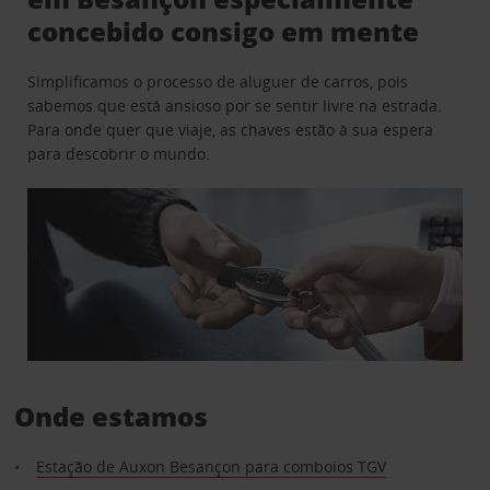
concebido consigo em mente
Simplificamos o processo de aluguer de carros, pois
sabemos que está ansioso por se sentir livre na estrada.
Para onde quer que viaje, as chaves estão à sua espera
para descobrir o mundo.
Onde estamos
Estação de Auxon Besançon para comboios TGV