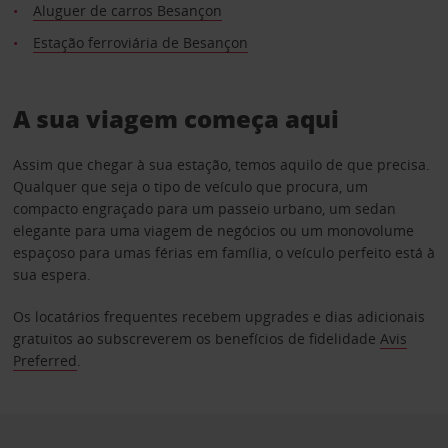
Aluguer de carros Besançon
Estação ferroviária de Besançon
A sua viagem começa aqui
Assim que chegar à sua estação, temos aquilo de que precisa.
Qualquer que seja o tipo de veículo que procura, um
compacto engraçado para um passeio urbano, um sedan
elegante para uma viagem de negócios ou um monovolume
espaçoso para umas férias em família, o veículo perfeito está à
sua espera.
Os locatários frequentes recebem upgrades e dias adicionais
gratuitos ao subscreverem os benefícios de fidelidade
Avis
Preferred
.