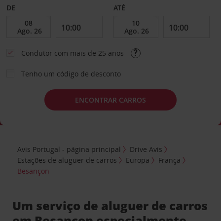
DE
ATÉ
Condutor com mais de 25 anos
Tenho um código de desconto
ENCONTRAR CARROS
Avis Portugal - página principal
Drive Avis
Estações de aluguer de carros
Europa
França
Besançon
Um serviço de aluguer de carros
em Besançon especialmente