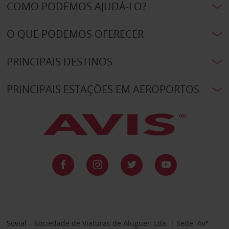
COMO PODEMOS AJUDÁ-LO?
O QUE PODEMOS OFERECER
PRINCIPAIS DESTINOS
PRINCIPAIS ESTAÇÕES EM AEROPORTOS
Sovial – Sociedade de Viaturas de Aluguer, Lda. | Sede: Avª