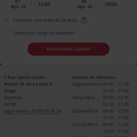
Condutor com mais de 25 anos
Tenho um código de desconto
ENCONTRAR CARROS
1 Rue Sainte Ursule
Horário de Abertura
Retour Pk De La Gare 4
Segunda-feira
09:00 - 12:30
Etage
13:30 - 17:00
Bayonne
Terça-feira
09:00 - 12:30
64100
13:30 - 17:00
Ligue para o: 05 59 55 06 56
Quarta-feira
09:00 - 12:30
13:30 - 17:00
Quinta-feira
09:00 - 12:30
13:30 - 17:00