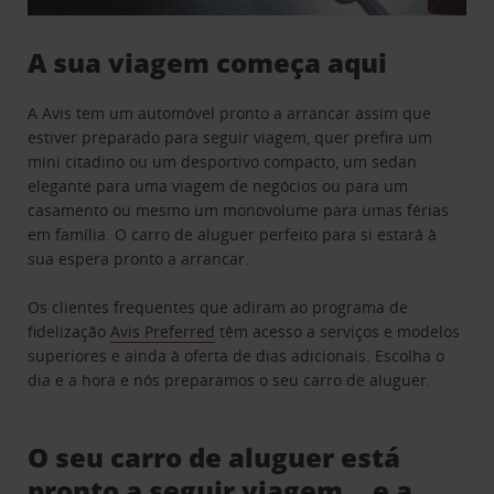
A sua viagem começa aqui
A Avis tem um automóvel pronto a arrancar assim que
estiver preparado para seguir viagem, quer prefira um
mini citadino ou um desportivo compacto, um sedan
elegante para uma viagem de negócios ou para um
casamento ou mesmo um monovolume para umas férias
em família. O carro de aluguer perfeito para si estará à
sua espera pronto a arrancar.
Os clientes frequentes que adiram ao programa de
fidelização
Avis Preferred
têm acesso a serviços e modelos
superiores e ainda à oferta de dias adicionais. Escolha o
dia e a hora e nós preparamos o seu carro de aluguer.
O seu carro de aluguer está
pronto a seguir viagem… e a