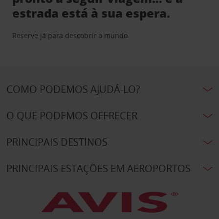
estrada está à sua espera.
Reserve já para descobrir o mundo.
COMO PODEMOS AJUDÁ-LO?
O QUE PODEMOS OFERECER
PRINCIPAIS DESTINOS
PRINCIPAIS ESTAÇÕES EM AEROPORTOS