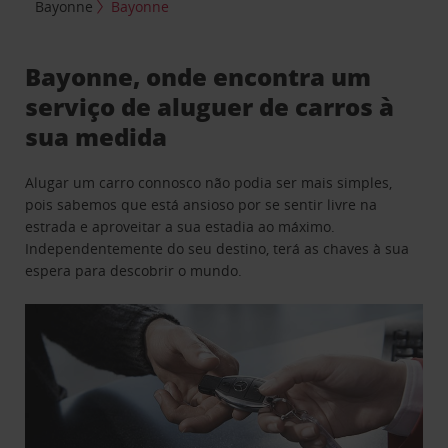
Bayonne
Bayonne
Bayonne, onde encontra um
serviço de aluguer de carros à
sua medida
Alugar um carro connosco não podia ser mais simples,
pois sabemos que está ansioso por se sentir livre na
estrada e aproveitar a sua estadia ao máximo.
Independentemente do seu destino, terá as chaves à sua
espera para descobrir o mundo.