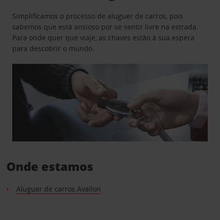
Simplificamos o processo de aluguer de carros, pois
sabemos que está ansioso por se sentir livre na estrada.
Para onde quer que viaje, as chaves estão à sua espera
para descobrir o mundo.
Onde estamos
Aluguer de carros Avallon