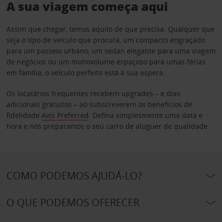
A sua viagem começa aqui
Assim que chegar, temos aquilo de que precisa. Qualquer que
seja o tipo de veículo que procura, um compacto engraçado
para um passeio urbano, um sedan elegante para uma viagem
de negócios ou um monovolume espaçoso para umas férias
em família, o veículo perfeito está à sua espera.
Os locatários frequentes recebem upgrades – e dias
adicionais gratuitos – ao subscreverem os benefícios de
fidelidade
Avis Preferred
. Defina simplesmente uma data e
hora e nós preparamos o seu carro de aluguer de qualidade.
COMO PODEMOS AJUDÁ-LO?
O QUE PODEMOS OFERECER