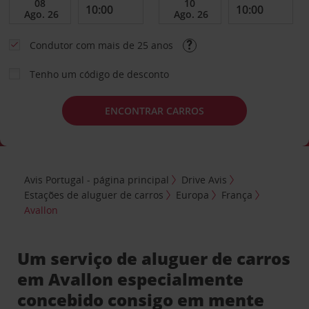
Condutor com mais de 25 anos
Tenho um código de desconto
ENCONTRAR CARROS
Avis Portugal - página principal
Drive Avis
Estações de aluguer de carros
Europa
França
Avallon
Um serviço de aluguer de carros
em Avallon especialmente
concebido consigo em mente