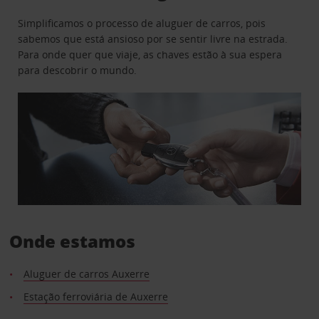
Simplificamos o processo de aluguer de carros, pois
sabemos que está ansioso por se sentir livre na estrada.
Para onde quer que viaje, as chaves estão à sua espera
para descobrir o mundo.
Onde estamos
Aluguer de carros Auxerre
Estação ferroviária de Auxerre