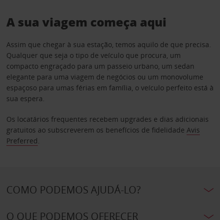
A sua viagem começa aqui
Assim que chegar à sua estação, temos aquilo de que precisa.
Qualquer que seja o tipo de veículo que procura, um
compacto engraçado para um passeio urbano, um sedan
elegante para uma viagem de negócios ou um monovolume
espaçoso para umas férias em família, o veículo perfeito está à
sua espera.
Os locatários frequentes recebem upgrades e dias adicionais
gratuitos ao subscreverem os benefícios de fidelidade
Avis
Preferred
.
COMO PODEMOS AJUDÁ-LO?
O QUE PODEMOS OFERECER