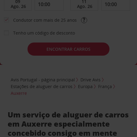
Condutor com mais de 25 anos
Tenho um código de desconto
ENCONTRAR CARROS
Avis Portugal - página principal
Drive Avis
Estações de aluguer de carros
Europa
França
Auxerre
Um serviço de aluguer de carros
em Auxerre especialmente
concebido consigo em mente