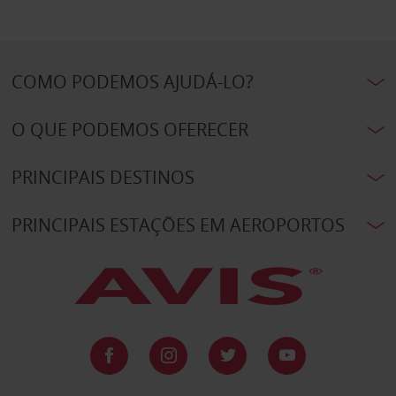
COMO PODEMOS AJUDÁ-LO?
O QUE PODEMOS OFERECER
PRINCIPAIS DESTINOS
PRINCIPAIS ESTAÇÕES EM AEROPORTOS