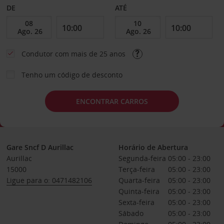
DE
ATÉ
Condutor com mais de 25 anos
Tenho um código de desconto
ENCONTRAR CARROS
Gare Sncf D Aurillac
Horário de Abertura
Aurillac
Segunda-feira
05:00 - 23:00
15000
Terça-feira
05:00 - 23:00
Ligue para o: 0471482106
Quarta-feira
05:00 - 23:00
Quinta-feira
05:00 - 23:00
Sexta-feira
05:00 - 23:00
Sábado
05:00 - 23:00