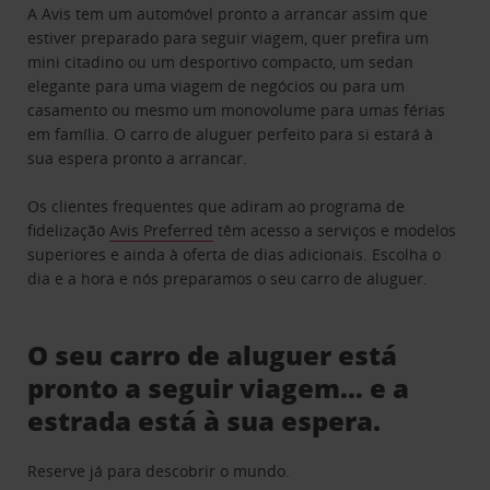
A Avis tem um automóvel pronto a arrancar assim que
estiver preparado para seguir viagem, quer prefira um
mini citadino ou um desportivo compacto, um sedan
elegante para uma viagem de negócios ou para um
casamento ou mesmo um monovolume para umas férias
em família. O carro de aluguer perfeito para si estará à
sua espera pronto a arrancar.
Os clientes frequentes que adiram ao programa de
fidelização
Avis Preferred
têm acesso a serviços e modelos
superiores e ainda à oferta de dias adicionais. Escolha o
dia e a hora e nós preparamos o seu carro de aluguer.
O seu carro de aluguer está
pronto a seguir viagem… e a
estrada está à sua espera.
Reserve já para descobrir o mundo.