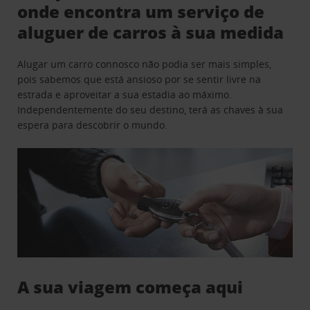
onde encontra um serviço de
aluguer de carros à sua medida
Alugar um carro connosco não podia ser mais simples,
pois sabemos que está ansioso por se sentir livre na
estrada e aproveitar a sua estadia ao máximo.
Independentemente do seu destino, terá as chaves à sua
espera para descobrir o mundo.
A sua viagem começa aqui