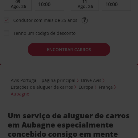
Condutor com mais de 25 anos
Tenho um código de desconto
ENCONTRAR CARROS
Avis Portugal - página principal
Drive Avis
Estações de aluguer de carros
Europa
França
Aubagne
Um serviço de aluguer de carros
em Aubagne especialmente
concebido consigo em mente