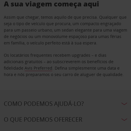
A sua viagem começa aqui
Assim que chegar, temos aquilo de que precisa. Qualquer que
seja o tipo de veículo que procura, um compacto engraçado
para um passeio urbano, um sedan elegante para uma viagem
de negócios ou um monovolume espaçoso para umas férias
em família, o veículo perfeito está à sua espera.
Os locatários frequentes recebem upgrades – e dias
adicionais gratuitos – ao subscreverem os benefícios de
fidelidade
Avis Preferred
. Defina simplesmente uma data e
hora e nós preparamos o seu carro de aluguer de qualidade.
COMO PODEMOS AJUDÁ-LO?
O QUE PODEMOS OFERECER