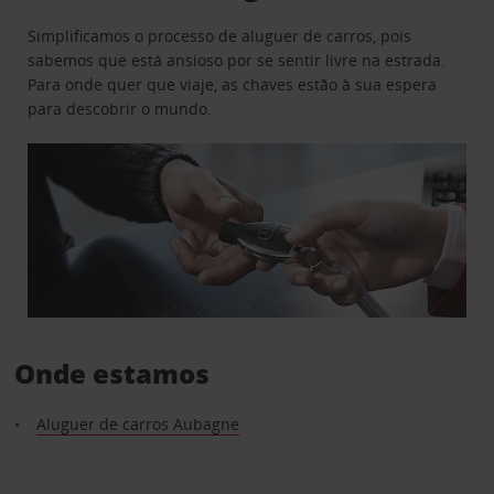
Simplificamos o processo de aluguer de carros, pois
sabemos que está ansioso por se sentir livre na estrada.
Para onde quer que viaje, as chaves estão à sua espera
para descobrir o mundo.
Onde estamos
Aluguer de carros Aubagne