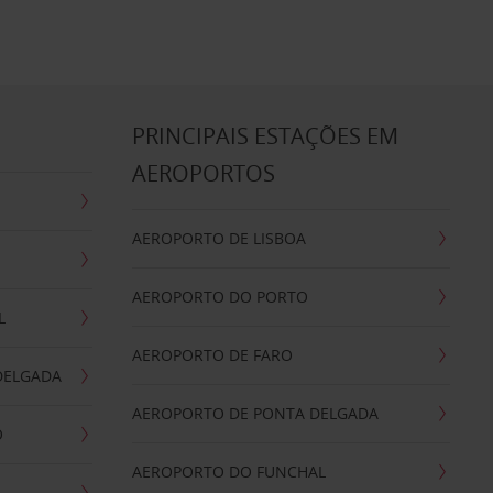
S
PRINCIPAIS ESTAÇÕES EM
AEROPORTOS
AEROPORTO DE LISBOA
AEROPORTO DO PORTO
L
AEROPORTO DE FARO
DELGADA
AEROPORTO DE PONTA DELGADA
O
AEROPORTO DO FUNCHAL