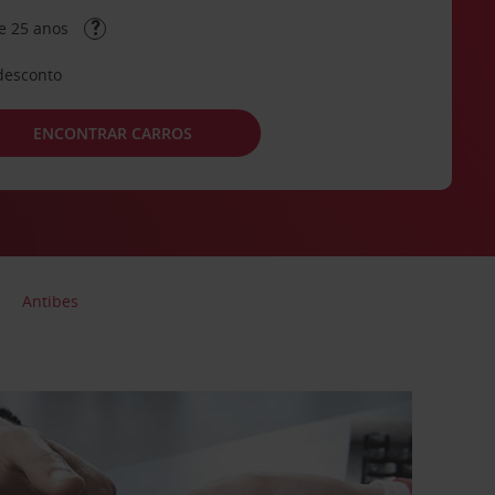
e 25 anos
desconto
ENCONTRAR CARROS
Antibes