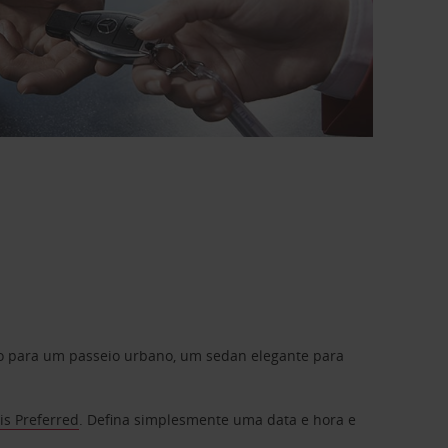
do para um passeio urbano, um sedan elegante para
is Preferred
. Defina simplesmente uma data e hora e